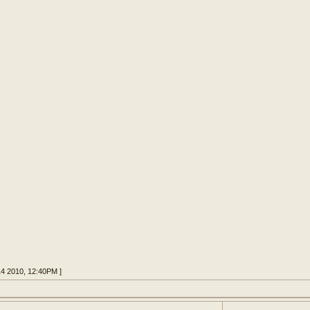
14 2010, 12:40PM ]