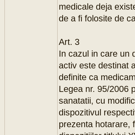
medicale deja exist
de a fi folosite de c
Art. 3
In cazul in care un 
activ este destinat 
definite ca medicam
Legea nr. 95/2006 p
sanatatii, cu modific
dispozitivul respect
prezenta hotarare, 