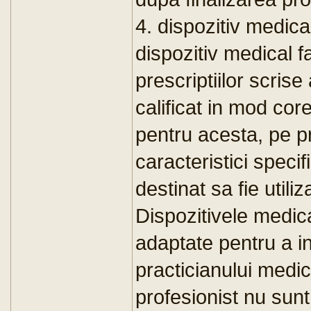
4. dispozitiv medica
dispozitiv medical 
prescriptiilor scrise
calificat in mod cor
pentru acesta, pe p
caracteristici speci
destinat sa fie util
Dispozitivele medic
adaptate pentru a in
practicianului medica
profesionist nu sunt