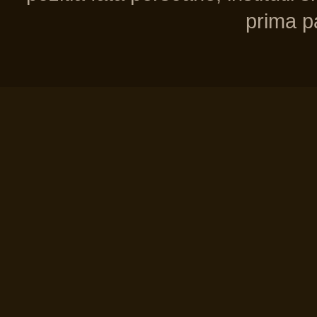
prima pa