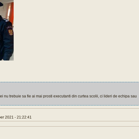
nu trebuie sa fie ai mai prosti executanti din curtea scolii, ci lideri de echipa sau
r 2021 - 21:22:41