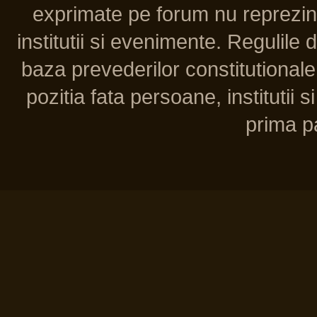
exprimate pe forum nu reprezint
institutii si evenimente. Regulile 
baza prevederilor constitutionale 
pozitia fata persoane, institutii s
prima pa