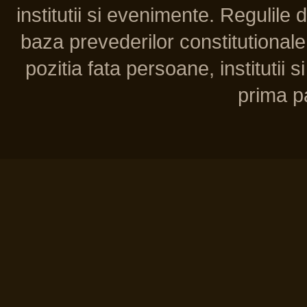
institutii si evenimente. Regulile 
baza prevederilor constitutionale 
pozitia fata persoane, institutii s
prima pa