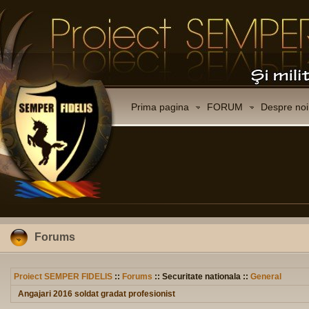
Prima pagina
FORUM
Despre noi
Forums
Proiect SEMPER FIDELIS
::
Forums
:: Securitate nationala ::
General
Angajari 2016 soldat gradat profesionist