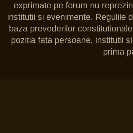
exprimate pe forum nu reprezint
institutii si evenimente. Regulile 
baza prevederilor constitutionale 
pozitia fata persoane, institutii s
prima pa