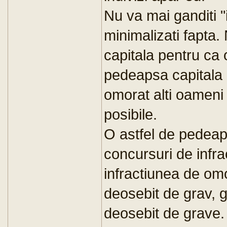
Nu va mai ganditi "i
minimalizati fapta
capitala pentru ca 
pedeapsa capitala 
omorat alti oameni
posibile.
O astfel de pedeap
concursuri de infrac
infractiunea de omo
deosebit de grav, 
deosebit de grave.