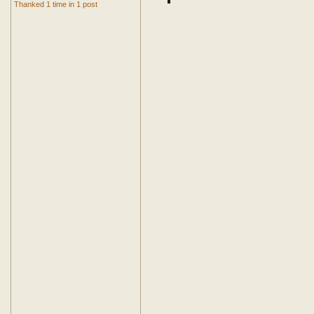
Thanked 1 time in 1 post