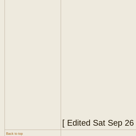
[ Edited Sat Sep 26
Back to top