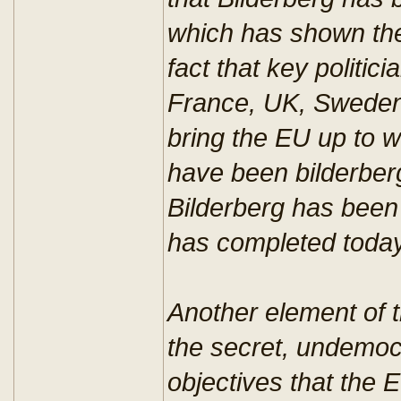
which has shown th
fact that key politic
France, UK, Sweden,
bring the EU up to w
have been bilderberg
Bilderberg has been “
has completed today
Another element of 
the secret, undemoc
objectives that the 