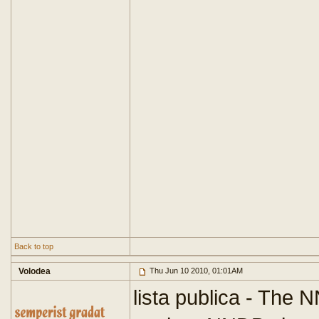
Back to top
Volodea
Thu Jun 10 2010, 01:01AM
lista publica - The