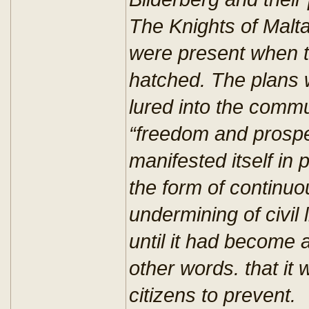
The Knights of Malt
were present when t
hatched. The plans 
lured into the commu
“freedom and prospe
manifested itself in 
the form of continuo
undermining of civil
until it had become a
other words. that it 
citizens to prevent.