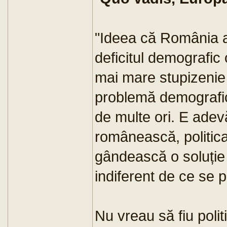
"Ideea că România 
deficitul demografic
mai mare stupizenie
problemă demografic
de multe ori. E adev
românească, politic
gândească o soluție
indiferent de ce se 
Nu vreau să fiu politi