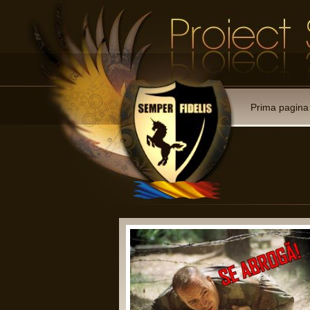
Prima pagina