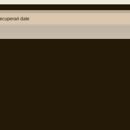
ecuperari date