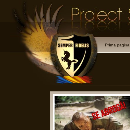
Prima pagina