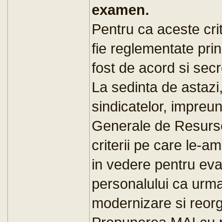
examen.
Pentru ca aceste crite
fie reglementate prin
fost de acord si secr
La sedinta de astazi
sindicatelor, impreun
Generale de Resurs
criterii pe care le-am
in vedere pentru eva
personalului ca urma
modernizare si reor