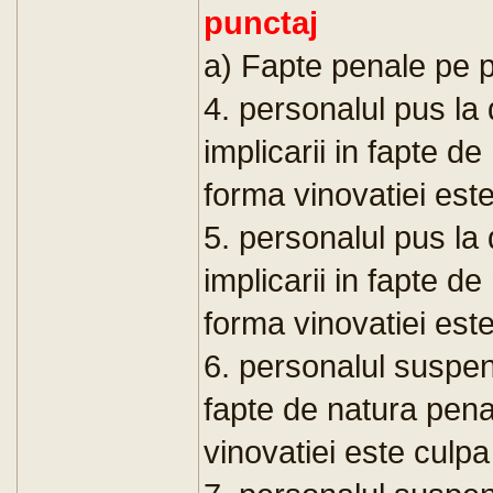
punctaj
a) Fapte penale pe p
4. personalul pus la
implicarii in fapte d
forma vinovatiei este
5. personalul pus la
implicarii in fapte d
forma vinovatiei este
6. personalul suspen
fapte de natura pena
vinovatiei este culpa