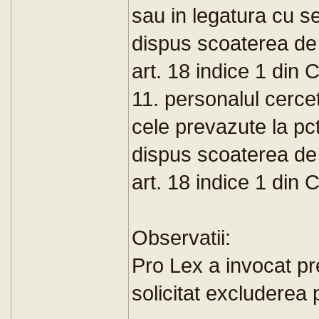
sau in legatura cu se
dispus scoaterea de 
art. 18 indice 1 din
11. personalul cercet
cele prevazute la pct
dispus scoaterea de 
art. 18 indice 1 din
Observatii:
Pro Lex a invocat pr
solicitat excluderea 