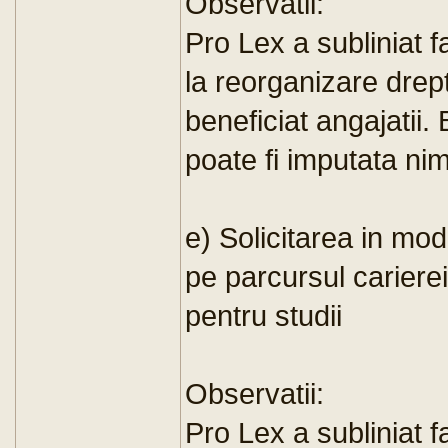
Observatii:
Pro Lex a subliniat fa
la reorganizare drept
beneficiat angajatii.
poate fi imputata ni
e) Solicitarea in mod
pe parcursul cariere
pentru studii
Observatii:
Pro Lex a subliniat fa