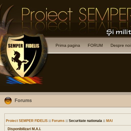
Prima pagina
FORUM
Despre noi
Forums
Proiect SEMPER FIDELIS
::
Forums
:: Securitate nationala ::
MAI
Disponibilizari M.A.I.