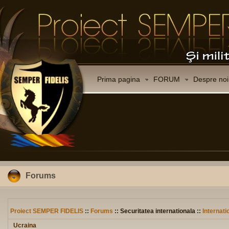
Prima pagina
FORUM
Despre noi
Forums
Proiect SEMPER FIDELIS
::
Forums
:: Securitatea internationala ::
Internati
Ucraina