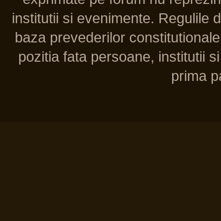
institutii si evenimente. Regulile 
baza prevederilor constitutionale 
pozitia fata persoane, institutii s
prima pa