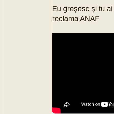
Eu greșesc și tu ai
reclama ANAF