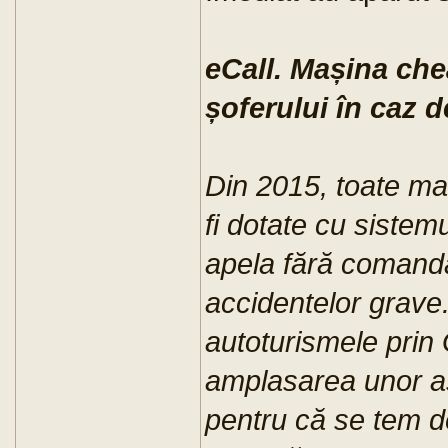
eCall. Mașina che
șoferului în caz 
Din 2015, toate ma
fi dotate cu sistemu
apela fără comandă
accidentelor grave.
autoturismele prin
amplasarea unor a
pentru că se tem 