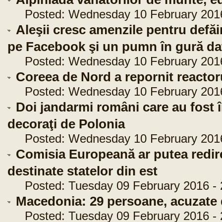
Posted: Wednesday 10 February 2016 
Aleşii cresc amenzile pentru defă
pe Facebook şi un pumn în gură dat 
Posted: Wednesday 10 February 2016 
Coreea de Nord a repornit reactor
Posted: Wednesday 10 February 2016 
Doi jandarmi români care au fost 
decoraţi de Polonia
Posted: Wednesday 10 February 2016 
Comisia Europeană ar putea redire
destinate statelor din est
Posted: Tuesday 09 February 2016 - 
Macedonia: 29 persoane, acuzate 
Posted: Tuesday 09 February 2016 - 