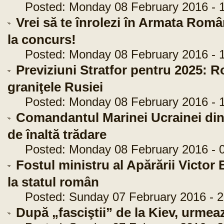
Posted: Monday 08 February 2016 - 1
Vrei să te înrolezi în Armata Româ
la concurs!
Posted: Monday 08 February 2016 - 1
Previziuni Stratfor pentru 2025: 
graniţele Rusiei
Posted: Monday 08 February 2016 - 1
Comandantul Marinei Ucrainei din 
de înaltă trădare
Posted: Monday 08 February 2016 - 0
Fostul ministru al Apărării Victor
la statul român
Posted: Sunday 07 February 2016 - 2
După „fasciştii” de la Kiev, urmeaz