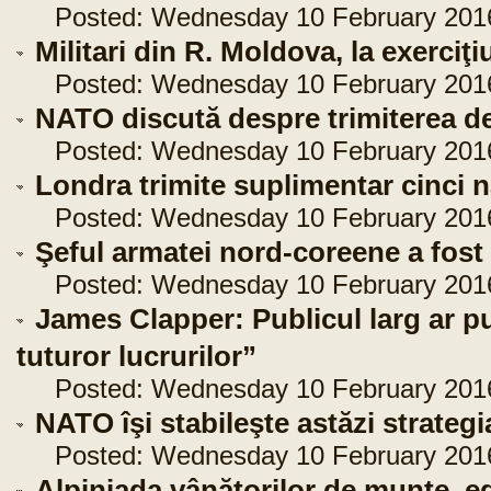
Posted: Wednesday 10 February 2016 
Militari din R. Moldova, la exerci
Posted: Wednesday 10 February 2016 
NATO discută despre trimiterea de
Posted: Wednesday 10 February 2016 
Londra trimite suplimentar cinci n
Posted: Wednesday 10 February 2016 
Şeful armatei nord-coreene a fost
Posted: Wednesday 10 February 2016 
James Clapper: Publicul larg ar pu
tuturor lucrurilor”
Posted: Wednesday 10 February 2016 
NATO îşi stabileşte astăzi strateg
Posted: Wednesday 10 February 2016 
Alpiniada vânătorilor de munte, edi