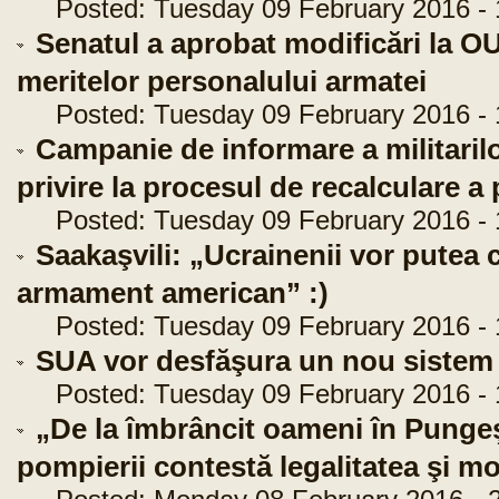
Posted: Tuesday 09 February 2016 - 
Senatul a aprobat modificări la O
meritelor personalului armatei
Posted: Tuesday 09 February 2016 - 
Campanie de informare a militarilo
privire la procesul de recalculare a 
Posted: Tuesday 09 February 2016 - 
Saakaşvili: „Ucrainenii vor putea 
armament american” :)
Posted: Tuesday 09 February 2016 - 
SUA vor desfăşura un nou sistem a
Posted: Tuesday 09 February 2016 - 
„De la îmbrâncit oameni în Pungeşt
pompierii contestă legalitatea şi mo