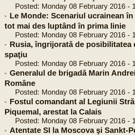
Posted: Monday 08 February 2016 - 1
Le Monde: Scenariul ucrainean în Si
tot mai des luptând în prima linie
Posted: Monday 08 February 2016 - 1
Rusia, îngrijorată de posibilitate
spaţiu
Posted: Monday 08 February 2016 - 1
Generalul de brigadă Marin Andrei
Române
Posted: Monday 08 February 2016 - 1
Fostul comandant al Legiunii Stră
Piquemal, arestat la Calais
Posted: Monday 08 February 2016 - 1
Atentate SI la Moscova şi Sankt-