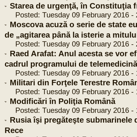
Starea de urgenţă, în Constituţia 
Posted: Tuesday 09 February 2016 - 
Moscova acuză o serie de state eu
de „agitarea până la isterie a mitul
Posted: Tuesday 09 February 2016 - 
Raed Arafat: Anul acesta se vor e
cadrul programului de telemedicin
Posted: Tuesday 09 February 2016 - 
Militari din Forţele Terestre Româ
Posted: Tuesday 09 February 2016 - 
Modificări în Poliţia Română
Posted: Tuesday 09 February 2016 - 
Rusia îşi pregăteşte submarinele d
Rece