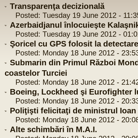
Transparenţa decizională
Posted: Tuesday 19 June 2012 - 11:3
Azerbaidjanul înlocuieşte Kalaşni
Posted: Tuesday 19 June 2012 - 01:0
Şoricel cu GPS folosit la detectar
Posted: Monday 18 June 2012 - 23:5
Submarin din Primul Război Mondia
coastelor Turciei
Posted: Monday 18 June 2012 - 21:4
Boeing, Lockheed şi Eurofighter lu
Posted: Monday 18 June 2012 - 20:3
Poliţişti felicitaţi de ministrul Ioa
Posted: Monday 18 June 2012 - 20:0
Alte schimbări în M.A.I.