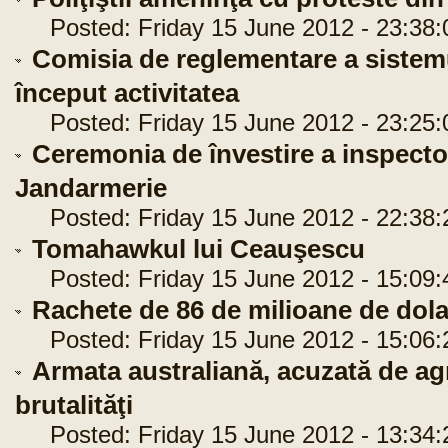
Posted: Friday 15 June 2012 - 23:38:
Comisia de reglementare a sistemul
început activitatea
Posted: Friday 15 June 2012 - 23:25:
Ceremonia de învestire a inspectori
Jandarmerie
Posted: Friday 15 June 2012 - 22:38:
Tomahawkul lui Ceauşescu
Posted: Friday 15 June 2012 - 15:09:
Rachete de 86 de milioane de dol
Posted: Friday 15 June 2012 - 15:06:
Armata australiană, acuzată de agr
brutalităţi
Posted: Friday 15 June 2012 - 13:34: