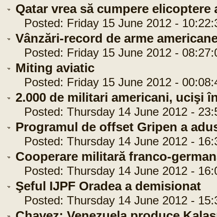
Qatar vrea să cumpere elicoptere
Posted: Friday 15 June 2012 - 10:22:
Vânzări-record de arme americane
Posted: Friday 15 June 2012 - 08:27:
Miting aviatic
Posted: Friday 15 June 2012 - 00:08:
2.000 de militari americani, ucişi 
Posted: Thursday 14 June 2012 - 23:
Programul de offset Gripen a adus
Posted: Thursday 14 June 2012 - 16:
Cooperare militară franco-german
Posted: Thursday 14 June 2012 - 16:
Şeful IJPF Oradea a demisionat
Posted: Thursday 14 June 2012 - 15:
Chavez: Venezuela produce Kalaşn