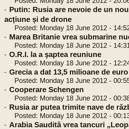
Posted: Monday 18 June 2012 - 20:0
Putin: Rusia are nevoie de un no
acțiune și de drone
Posted: Monday 18 June 2012 - 14:5
Marea Britanie vrea submarine nu
Posted: Monday 18 June 2012 - 14:3
O.R.I. la a şaptea reuniune
Posted: Monday 18 June 2012 - 12:2
Grecia a dat 13,5 milioane de euro
Posted: Monday 18 June 2012 - 00:5
Cooperare Schengen
Posted: Monday 18 June 2012 - 00:3
Rusia ar putea trimite nave de răzb
Posted: Monday 18 June 2012 - 00:1
Arabia Saudită vrea tancuri „Leo