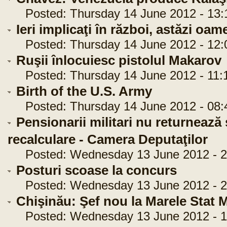
Posted: Thursday 14 June 2012 - 13:
Ieri implicaţi în război, astăzi oam
Posted: Thursday 14 June 2012 - 12:
Ruşii înlocuiesc pistolul Makarov
Posted: Thursday 14 June 2012 - 11:
Birth of the U.S. Army
Posted: Thursday 14 June 2012 - 08:
Pensionarii militari nu returnează 
recalculare - Camera Deputaţilor
Posted: Wednesday 13 June 2012 - 2
Posturi scoase la concurs
Posted: Wednesday 13 June 2012 - 2
Chişinău: Şef nou la Marele Stat M
Posted: Wednesday 13 June 2012 - 1