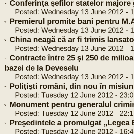
Conferinţa şefilor statelor majore 
Posted: Wednesday 13 June 2012 - 1
Premierul promite bani pentru M.A
Posted: Wednesday 13 June 2012 - 1
China neagă că ar fi trimis lansat
Posted: Wednesday 13 June 2012 - 1
Contracte între 25 şi 250 de milio
bazei de la Deveselu
Posted: Wednesday 13 June 2012 - 1
Poliţişti români, din nou în misiun
Posted: Tuesday 12 June 2012 - 23:0
Monument pentru generalul crimi
Posted: Tuesday 12 June 2012 - 22:1
Preşedintele a promulgat „Legea 
Posted: Tuesday 12 June 2012 - 16:4