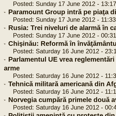
Posted: Sunday 17 June 2012 - 13:17
Paramount Group intră pe piaţa d
Posted: Sunday 17 June 2012 - 11:33
Rusia: Trei niveluri de alarmă în c
Posted: Sunday 17 June 2012 - 00:31
Chişinău: Reformă în învăţământul
Posted: Saturday 16 June 2012 - 23:
Parlamentul UE vrea reglementări 
arme
Posted: Saturday 16 June 2012 - 11:3
Tehnică militară americană din Af
Posted: Saturday 16 June 2012 - 11:1
Norvegia cumpără primele două a
Posted: Saturday 16 June 2012 - 00:
Poliţiştii ameninţă cu proteste di