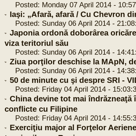
Posted: Monday 07 April 2014 - 10:57
Iaşi: „Afară, afară / Cu Chevron 
Posted: Sunday 06 April 2014 - 21:08
Japonia ordonă doborârea oricăre
viza teritoriul său
Posted: Sunday 06 April 2014 - 14:41
Ziua porţilor deschise la MApN, 
Posted: Sunday 06 April 2014 - 14:38
50 de minute cu şi despre SRI - V
Posted: Friday 04 April 2014 - 15:03:
China devine tot mai îndrăzneaţă 
conflicte cu Filipine
Posted: Friday 04 April 2014 - 14:55:
Exerciţiu major al Forţelor Aerien