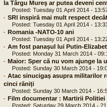
la Târgu Mureş ar putea deveni cen
Posted: Tuesday 01 April 2014 - 13:5
SRI inspiră mai mult respect decâ
Posted: Tuesday 01 April 2014 - 13:3
Romania -NATO-10 ani
Posted: Tuesday 01 April 2014 - 13:2
Am fost panașul lui Putin-Elizabe
Posted: Monday 31 March 2014 - 09:
Maior: Sper că nu vom ajunge la u
Posted: Sunday 30 March 2014 - 19:0
Atac sinucigaș asupra militarilor 
cinci răniți
Posted: Sunday 30 March 2014 - 16:5
Film documentar : Martirii Politi
Posted: Saturday 29 March 2014 - 21