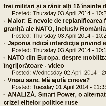
trei militari şi a rănit alţi 16 înai
Posted: Thursday 03 April 2014 - 10:
Maior: E nevoie de replanificarea fo
graniţă ale NATO, inclusiv România
Posted: Thursday 03 April 2014 - 10:
Japonia ridică interdicţia privind
Posted: Thursday 03 April 2014 - 10:
NATO din Europa, despre mobilizar
îngrijorătoare - video
Posted: Wednesday 02 April 2014 - 2
Vreau sare. Mă ajută cineva?
Posted: Tuesday 01 April 2014 - 21:3
ANALIZĂ. Smart Power, o alternati
crizei elitelor politice ruse