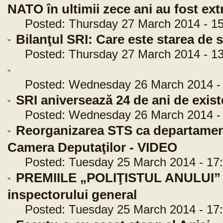
NATO în ultimii zece ani au fost ex
Posted: Thursday 27 March 2014 - 15
Bilanţul SRI: Care este starea de 
Posted: Thursday 27 March 2014 - 13
Posted: Wednesday 26 March 2014 - 
SRI aniversează 24 de ani de exi
Posted: Wednesday 26 March 2014 - 
Reorganizarea STS ca departament
Camera Deputaţilor - VIDEO
Posted: Tuesday 25 March 2014 - 17:
PREMIILE „POLIŢISTUL ANULUI” - 
inspectorului general
Posted: Tuesday 25 March 2014 - 17: