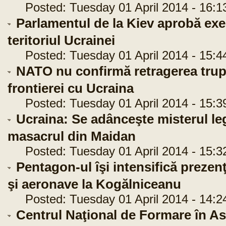
Posted: Tuesday 01 April 2014 - 16:1
Parlamentul de la Kiev aprobă exer
teritoriul Ucrainei
Posted: Tuesday 01 April 2014 - 15:4
NATO nu confirmă retragerea trupe
frontierei cu Ucraina
Posted: Tuesday 01 April 2014 - 15:3
Ucraina: Se adânceşte misterul leg
masacrul din Maidan
Posted: Tuesday 01 April 2014 - 15:3
Pentagon-ul îşi intensifică prezen
şi aeronave la Kogălniceanu
Posted: Tuesday 01 April 2014 - 14:2
Centrul Naţional de Formare în As