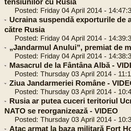
tensiunilor cu Rusia
Posted: Friday 04 April 2014 - 14:47:
Ucraina suspendă exporturile de a
către Rusia
Posted: Friday 04 April 2014 - 14:39:
„Jandarmul Anului”, premiat de mi
Posted: Friday 04 April 2014 - 14:38:
Masacrul de la Fântâna Albă - VI
Posted: Thursday 03 April 2014 - 11:1
Ziua Jandarmeriei Române - VID
Posted: Thursday 03 April 2014 - 10:
Rusia ar putea cuceri teritoriul Ucra
NATO se reorganizează - VIDEO
Posted: Thursday 03 April 2014 - 10:
Atac armat la baza militară Fort 