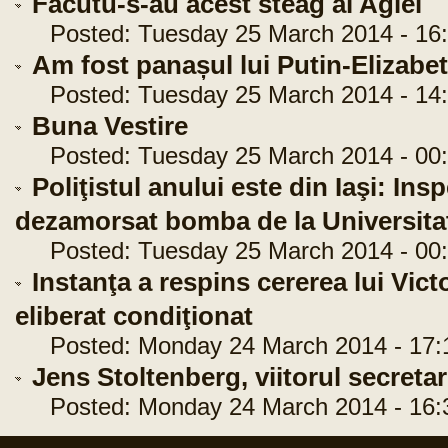
Facutu-s-au acest steag al Agiei
Posted: Tuesday 25 March 2014 - 16:
Am fost panașul lui Putin-Elizabe
Posted: Tuesday 25 March 2014 - 14:
Buna Vestire
Posted: Tuesday 25 March 2014 - 00:
Poliţistul anului este din Iaşi: Ins
dezamorsat bomba de la Universita
Posted: Tuesday 25 March 2014 - 00:
Instanţa a respins cererea lui Vict
eliberat condiţionat
Posted: Monday 24 March 2014 - 17:
Jens Stoltenberg, viitorul secreta
Posted: Monday 24 March 2014 - 16: