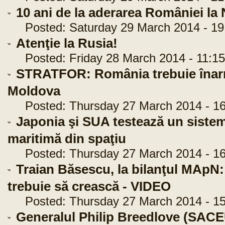
10 ani de la aderarea României 
Posted: Saturday 29 March 2014 - 19
Atenţie la Rusia!
Posted: Friday 28 March 2014 - 11:15
STRATFOR: România trebuie înarm
Moldova
Posted: Thursday 27 March 2014 - 16
Japonia şi SUA testează un sist
maritimă din spaţiu
Posted: Thursday 27 March 2014 - 16
Traian Băsescu, la bilanţul MApN:
trebuie să crească - VIDEO
Posted: Thursday 27 March 2014 - 15
Generalul Philip Breedlove (SACEU