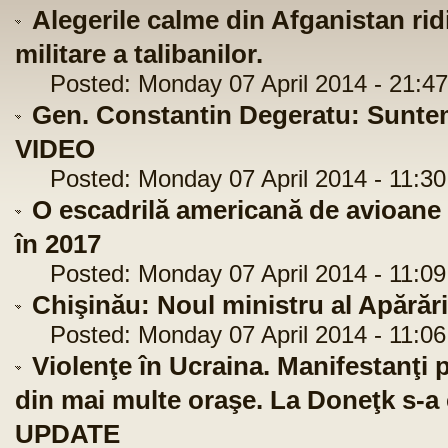
Alegerile calme din Afganistan ridi
militare a talibanilor.
Posted: Monday 07 April 2014 - 21:47
Gen. Constantin Degeratu: Suntem 
VIDEO
Posted: Monday 07 April 2014 - 11:30
O escadrilă americană de avioane
în 2017
Posted: Monday 07 April 2014 - 11:09
Chişinău: Noul ministru al Apărăr
Posted: Monday 07 April 2014 - 11:06
Violenţe în Ucraina. Manifestanţi p
din mai multe oraşe. La Doneţk s-a
UPDATE