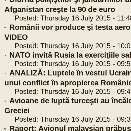
Afganistan creşte la 90 de euro
Posted: Thursday 16 July 2015 - 11:4
Românii vor produce şi testa aeron
VIDEO
Posted: Thursday 16 July 2015 - 10:0
NATO invită Rusia la exerciţiile sal
Posted: Thursday 16 July 2015 - 09:5
ANALIZĂ: Luptele în vestul Ucraine
unui conflict în apropierea Românie
Posted: Thursday 16 July 2015 - 09:4
Avioane de luptă turceşti au încălc
Greciei
Posted: Thursday 16 July 2015 - 09:3
Raport: Avionul malaysian prăbuşi