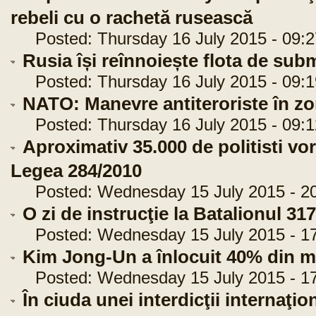
rebeli cu o rachetă rusească
Posted: Thursday 16 July 2015 - 09:2
Rusia își reînnoiește flota de su
Posted: Thursday 16 July 2015 - 09:1
NATO: Manevre antiteroriste în zo
Posted: Thursday 16 July 2015 - 09:1
Aproximativ 35.000 de politisti vo
Legea 284/2010
Posted: Wednesday 15 July 2015 - 20
O zi de instrucţie la Batalionul 3
Posted: Wednesday 15 July 2015 - 17
Kim Jong-Un a înlocuit 40% din mem
Posted: Wednesday 15 July 2015 - 17
În ciuda unei interdicţii internaţi