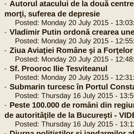
Autorul atacului de la două centre
morţi, suferea de depresie
Posted: Monday 20 July 2015 - 13:03
Vladimir Putin ordonă crearea unei
Posted: Monday 20 July 2015 - 12:55
Ziua Aviaţiei Române şi a Forţelor
Posted: Monday 20 July 2015 - 12:48
Sf. Prooroc Ilie Tesviteanul
Posted: Monday 20 July 2015 - 12:31
Submarin turcesc în Portul Const
Posted: Thursday 16 July 2015 - 13:5
Peste 100.000 de români din regi
de autorităţile de la Bucureşti - VI
Posted: Thursday 16 July 2015 - 13:1
Diurna poliţiştilor şi jandarmilor 