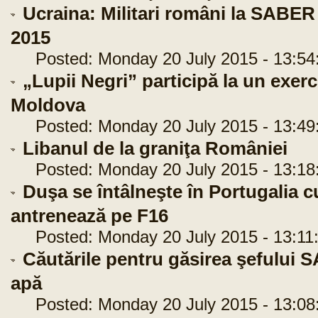
Ucraina: Militari români la SA
2015
Posted: Monday 20 July 2015 - 13:54
„Lupii Negri” participă la un exerc
Moldova
Posted: Monday 20 July 2015 - 13:49
Libanul de la graniţa României
Posted: Monday 20 July 2015 - 13:18
Duşa se întâlneşte în Portugalia cu
antrenează pe F16
Posted: Monday 20 July 2015 - 13:11
Căutările pentru găsirea şefului S
apă
Posted: Monday 20 July 2015 - 13:08