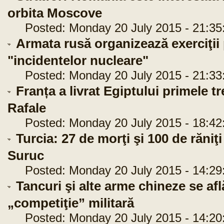
orbita Moscove
Posted: Monday 20 July 2015 - 21:35
Armata rusă organizează exerciţii 
"incidentelor nucleare"
Posted: Monday 20 July 2015 - 21:33
Franța a livrat Egiptului primele t
Rafale
Posted: Monday 20 July 2015 - 18:42
Turcia: 27 de morţi şi 100 de răniţi
Suruc
Posted: Monday 20 July 2015 - 14:29
Tancuri şi alte arme chineze se afl
„competiţie” militară
Posted: Monday 20 July 2015 - 14:20