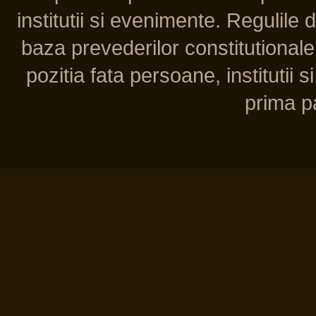
institutii si evenimente. Regulile 
baza prevederilor constitutionale 
pozitia fata persoane, institutii s
prima pa