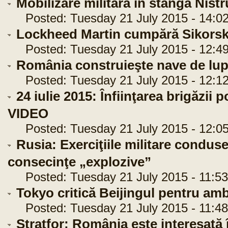
Mobilizare militară în stânga Nistr
Posted: Tuesday 21 July 2015 - 14:02
Lockheed Martin cumpără Sikors
Posted: Tuesday 21 July 2015 - 12:49
România construieşte nave de lup
Posted: Tuesday 21 July 2015 - 12:12
24 iulie 2015: Înfiinţarea brigăzii
VIDEO
Posted: Tuesday 21 July 2015 - 12:05
Rusia: Exerciţiile militare condus
consecinţe „explozive”
Posted: Tuesday 21 July 2015 - 11:53
Tokyo critică Beijingul pentru ambi
Posted: Tuesday 21 July 2015 - 11:48
Stratfor: România este interesată 