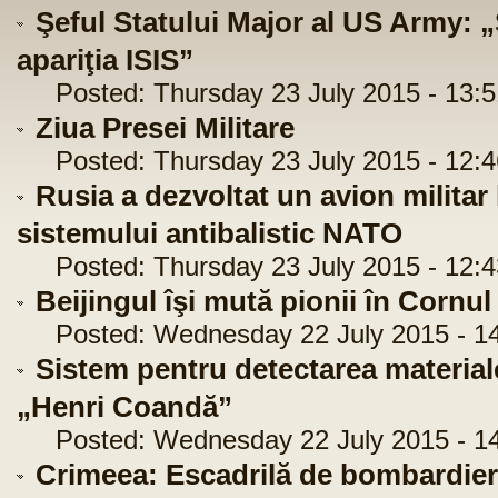
Şeful Statului Major al US Army: 
apariţia ISIS”
Posted: Thursday 23 July 2015 - 13:5
Ziua Presei Militare
Posted: Thursday 23 July 2015 - 12:4
Rusia a dezvoltat un avion militar
sistemului antibalistic NATO
Posted: Thursday 23 July 2015 - 12:4
Beijingul îşi mută pionii în Cornul 
Posted: Wednesday 22 July 2015 - 14
Sistem pentru detectarea material
„Henri Coandă”
Posted: Wednesday 22 July 2015 - 14
Crimeea: Escadrilă de bombardiere