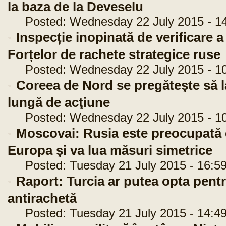
la baza de la Deveselu
Posted: Wednesday 22 July 2015 - 14
Inspecție inopinată de verificare a
Forțelor de rachete strategice ruse
Posted: Wednesday 22 July 2015 - 10
Coreea de Nord se pregăteşte să 
lungă de acţiune
Posted: Wednesday 22 July 2015 - 10
Moscovai: Rusia este preocupată 
Europa şi va lua măsuri simetrice
Posted: Tuesday 21 July 2015 - 16:59
Raport: Turcia ar putea opta pent
antirachetă
Posted: Tuesday 21 July 2015 - 14:49