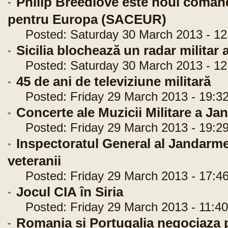
Philip Breedlove este noul comand
pentru Europa (SACEUR)
Posted: Saturday 30 March 2013 - 12
Sicilia blochează un radar militar
Posted: Saturday 30 March 2013 - 12
45 de ani de televiziune militară
Posted: Friday 29 March 2013 - 19:32
Concerte ale Muzicii Militare a J
Posted: Friday 29 March 2013 - 19:29
Inspectoratul General al Jandarme
veteranii
Posted: Friday 29 March 2013 - 17:46
Jocul CIA în Siria
Posted: Friday 29 March 2013 - 11:40
Romania si Portugalia negociaza 