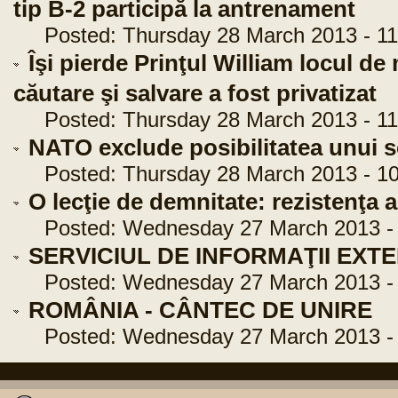
tip B-2 participă la antrenament
Posted: Thursday 28 March 2013 - 11
Îşi pierde Prinţul William locul de
căutare şi salvare a fost privatizat
Posted: Thursday 28 March 2013 - 11
NATO exclude posibilitatea unui 
Posted: Thursday 28 March 2013 - 10
O lecţie de demnitate: rezistenţa
Posted: Wednesday 27 March 2013 - 
SERVICIUL DE INFORMAŢII EXTER
Posted: Wednesday 27 March 2013 - 
ROMÂNIA - CÂNTEC DE UNIRE
Posted: Wednesday 27 March 2013 - 