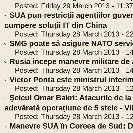
Posted: Friday 29 March 2013 - 11:37
SUA pun restricţii agenţiilor guv
cumpere soluţii IT din China
Posted: Thursday 28 March 2013 - 22
SMG poate să asigure NATO servici
Posted: Thursday 28 March 2013 - 14
Rusia începe manevre militare de
Posted: Thursday 28 March 2013 - 14
Victor Ponta este ministrul interima
Posted: Thursday 28 March 2013 - 12
Şeicul Omar Bakri: Atacurile de la
adevărată operaţiune de 5 stele - 
Posted: Thursday 28 March 2013 - 12
Manevre SUA în Coreea de Sud: Do