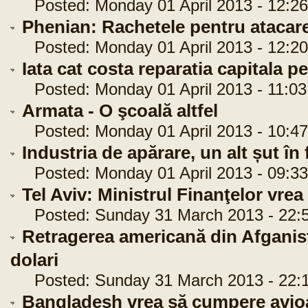
Posted: Monday 01 April 2013 - 12:26
Phenian: Rachetele pentru atacar
Posted: Monday 01 April 2013 - 12:20
Iata cat costa reparatia capitala
Posted: Monday 01 April 2013 - 11:03
Armata - O şcoală altfel
Posted: Monday 01 April 2013 - 10:47
Industria de apărare, un alt șut în
Posted: Monday 01 April 2013 - 09:33
Tel Aviv: Ministrul Finanţelor vre
Posted: Sunday 31 March 2013 - 22:5
Retragerea americană din Afganist
dolari
Posted: Sunday 31 March 2013 - 22:1
Bangladesh vrea să cumpere avio