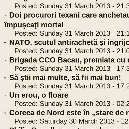
Posted: Sunday 31 March 2013 - 21:3
Doi procurori texani care anchetau
împuşcaţi mortal
Posted: Sunday 31 March 2013 - 21:1
NATO, scutul antirachetă şi îngrijo
Posted: Sunday 31 March 2013 - 21:0
Brigada CCO Bacau, premiata cu di
Posted: Sunday 31 March 2013 - 17:3
Să ştii mai multe, să fii mai bun!
Posted: Sunday 31 March 2013 - 17:2
Un erou, o floare
Posted: Sunday 31 March 2013 - 02:2
Coreea de Nord este în „stare de 
Posted: Saturday 30 March 2013 - 12