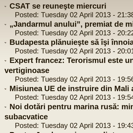
CSAT se reuneşte miercuri
Posted: Tuesday 02 April 2013 - 21:3
„Jandarmul anului”, premiat de m
Posted: Tuesday 02 April 2013 - 20:2
Budapesta plănuieşte să îşi înnoia
Posted: Tuesday 02 April 2013 - 20:0
Expert francez: Terorismul este un
vertiginoase
Posted: Tuesday 02 April 2013 - 19:5
Misiunea UE de instruire din Mali 
Posted: Tuesday 02 April 2013 - 19:5
Noi dotări pentru marina rusă: mi
subacvatice
Posted: Tuesday 02 April 2013 - 19:4