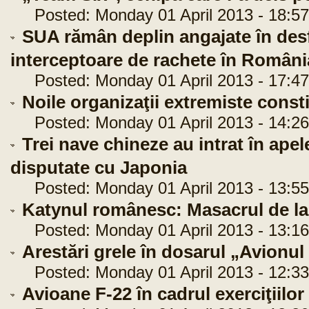
Posted: Monday 01 April 2013 - 18:57
SUA rămân deplin angajate în desf
interceptoare de rachete în Români
Posted: Monday 01 April 2013 - 17:47
Noile organizaţii extremiste const
Posted: Monday 01 April 2013 - 14:26
Trei nave chineze au intrat în apele
disputate cu Japonia
Posted: Monday 01 April 2013 - 13:55
Katynul românesc: Masacrul de la 
Posted: Monday 01 April 2013 - 13:16
Arestări grele în dosarul „Avionul
Posted: Monday 01 April 2013 - 12:33
Avioane F-22 în cadrul exerciţiilor