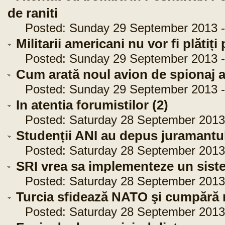
de raniti
Posted: Sunday 29 September 2013 -
Militarii americani nu vor fi plătiț
Posted: Sunday 29 September 2013 - 
Cum arată noul avion de spionaj al
Posted: Sunday 29 September 2013 - 
In atentia forumistilor (2)
Posted: Saturday 28 September 2013 
Studenții ANI au depus juramantul
Posted: Saturday 28 September 2013 
SRI vrea sa implementeze un siste
Posted: Saturday 28 September 2013 
Turcia sfidează NATO şi cumpără r
Posted: Saturday 28 September 2013 