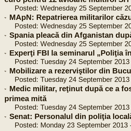
Posted: Wednesday 25 September 201
MApN: Repatrierea militarilor căzu
Posted: Wednesday 25 September 201
Spania pleacă din Afganistan după
Posted: Wednesday 25 September 201
Experţi FBI la seminarul „Poliţia î
Posted: Tuesday 24 September 2013 -
Mobilizare a rezerviştilor din Bucur
Posted: Tuesday 24 September 2013 -
Medic militar, reţinut după ce a fos
primea mită
Posted: Tuesday 24 September 2013 -
Senat: Personalul din poliţia local
Posted: Monday 23 September 2013 -