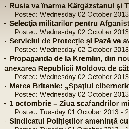
Rusia va înarma Kârgâzstanul şi 
Posted: Wednesday 02 October 2013 
Selecţia militarilor pentru Afgani
Posted: Wednesday 02 October 2013 
Serviciul de Protecţie şi Pază va 
Posted: Wednesday 02 October 2013 
Propaganda de la Kremlin, din nou
anexarea Republicii Moldova de că
Posted: Wednesday 02 October 2013 
Marea Britanie: „Spaţiul ciberneti
Posted: Wednesday 02 October 2013 -
1 octombrie – Ziua scafandrilor mi
Posted: Tuesday 01 October 2013 - 2
Sindicatul Poliţiştilor ameninţă cu