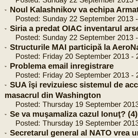
Posted: Sunday 22 September 2013 -
Noul Kalashnikov va echipa Armat
Posted: Sunday 22 September 2013 -
Siria a predat OIAC inventarul ars
Posted: Sunday 22 September 2013 -
Structurile MAI participă la Aero
Posted: Friday 20 September 2013 - 
Problema email inregistrare
Posted: Friday 20 September 2013 - 
SUA îşi revizuiesc sistemul de acc
masacrul din Washington
Posted: Thursday 19 September 2013 
Se va muşamaliza cazul Ionuţ? (4)
Posted: Thursday 19 September 2013 
Secretarul general al NATO vrea u