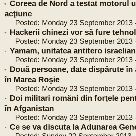
Coreea de Nord a testat motorul u
acţiune
Posted: Monday 23 September 2013 -
Hackerii chinezi vor să fure tehn
Posted: Monday 23 September 2013 -
Yamam, unitatea antitero israelian
Posted: Monday 23 September 2013 -
Două persoane, date dispărute în 
în Marea Roşie
Posted: Monday 23 September 2013 -
Doi militari romȃni din forţele pen
ȋn Afganistan
Posted: Monday 23 September 2013 -
Ce se va discuta la Adunarea Gen