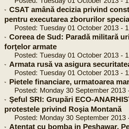
Posted: Tuesday 01 October 2013 - 1
CSAT amână decizia privind constit
pentru executarea zborurilor specia
Posted: Tuesday 01 October 2013 - 1
Coreea de Sud: Paradă militară uri
forţelor armate
Posted: Tuesday 01 October 2013 - 1
Armata rusă va asigura securitatea
Posted: Tuesday 01 October 2013 - 1
Pietele financiare, urmatoarea mar
Posted: Monday 30 September 2013 -
Şeful SRI: Grupări ECO-ANARHIST
protestele privind Roşia Montană
Posted: Monday 30 September 2013 -
Atentat cu bomba in Peshawar. Pe