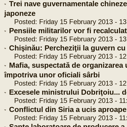
Trei nave guvernamentale chineze a
japoneze
Posted: Friday 15 February 2013 - 13
Pensiile militarilor vor fi recalcula
Posted: Friday 15 February 2013 - 13
Chişinău: Percheziţii la guvern c
Posted: Friday 15 February 2013 - 12
Mafia, suspectată de organizarea 
împotriva unor oficiali sârbi
Posted: Friday 15 February 2013 - 12
Excesele ministrului Dobriţoiu... d
Posted: Friday 15 February 2013 - 11
Conflictul din Siria a ucis aproap
Posted: Friday 15 February 2013 - 11
Şapte laboratoare de producere a 