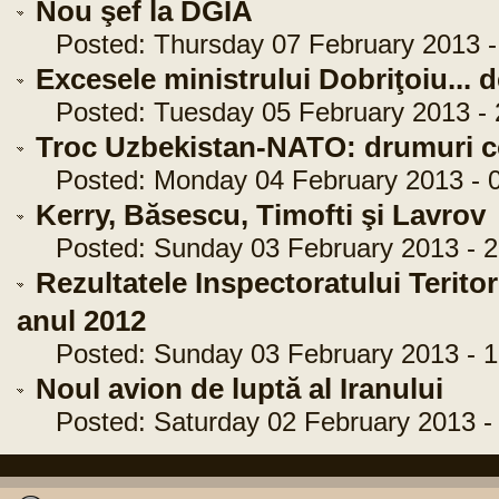
Nou şef la DGIA
Posted: Thursday 07 February 2013 -
Excesele ministrului Dobriţoiu... d
Posted: Tuesday 05 February 2013 - 
Troc Uzbekistan-NATO: drumuri c
Posted: Monday 04 February 2013 - 0
Kerry, Băsescu, Timofti şi Lavrov
Posted: Sunday 03 February 2013 - 2
Rezultatele Inspectoratului Teritoria
anul 2012
Posted: Sunday 03 February 2013 - 1
Noul avion de luptă al Iranului
Posted: Saturday 02 February 2013 - 