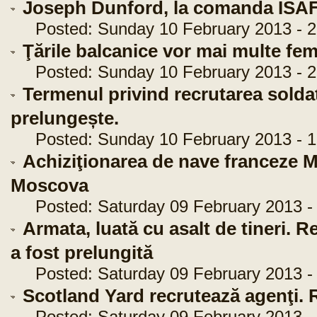
Joseph Dunford, la comanda ISA
Posted: Sunday 10 February 2013 - 2
Ţările balcanice vor mai multe feme
Posted: Sunday 10 February 2013 - 2
Termenul privind recrutarea soldați
prelungește.
Posted: Sunday 10 February 2013 - 1
Achiziţionarea de nave franceze Mis
Moscova
Posted: Saturday 09 February 2013 - 
Armata, luată cu asalt de tineri. Re
a fost prelungită
Posted: Saturday 09 February 2013 - 
Scotland Yard recrutează agenţi. 