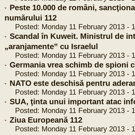
Peste 10.000 de români, sancţiona
numărului 112
Posted: Monday 11 February 2013 - 1
Scandal în Kuweit. Ministrul de in
„aranjamente” cu Israelul
Posted: Monday 11 February 2013 - 1
Germania vrea schimb de spioni 
Posted: Monday 11 February 2013 - 1
NATO este deschisă pentru aderar
Posted: Monday 11 February 2013 - 1
SUA, ţinta unui important atac in
Posted: Monday 11 February 2013 - 1
Ziua Europeană 112
Posted: Monday 11 February 2013 - 1