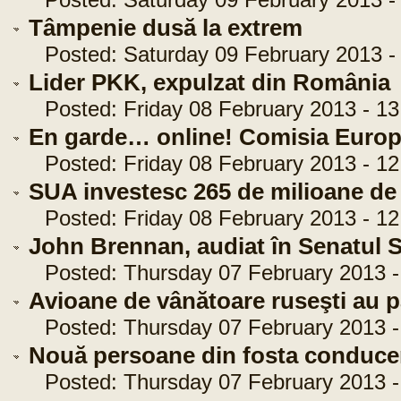
Posted: Saturday 09 February 2013 - 
Tâmpenie dusă la extrem
Posted: Saturday 09 February 2013 - 
Lider PKK, expulzat din România
Posted: Friday 08 February 2013 - 13
En garde… online! Comisia Europea
Posted: Friday 08 February 2013 - 12
SUA investesc 265 de milioane de 
Posted: Friday 08 February 2013 - 12
John Brennan, audiat în Senatul
Posted: Thursday 07 February 2013 -
Avioane de vânătoare ruseşti au p
Posted: Thursday 07 February 2013 - 
Nouă persoane din fosta conducere 
Posted: Thursday 07 February 2013 - 