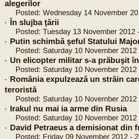
alegerilor
Posted: Wednesday 14 November 2012
În slujba ţării
Posted: Tuesday 13 November 2012 -
Putin schimbă şeful Statului Majo
Posted: Saturday 10 November 2012 -
Un elicopter militar s-a prăbuşit î
Posted: Saturday 10 November 2012 -
România expulzează un străin car
teroristă
Posted: Saturday 10 November 2012 -
Irakul nu mai ia arme din Rusia
Posted: Saturday 10 November 2012 -
David Petraeus a demisionat din 
Posted: Friday 09 November 2012 - 2