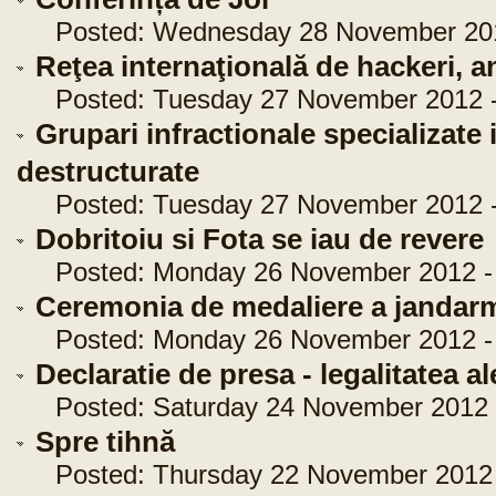
Posted: Wednesday 28 November 2012
Reţea internaţională de hackeri, a
Posted: Tuesday 27 November 2012 -
Grupari infractionale specializate 
destructurate
Posted: Tuesday 27 November 2012 -
Dobritoiu si Fota se iau de revere
Posted: Monday 26 November 2012 - 
Ceremonia de medaliere a jandarm
Posted: Monday 26 November 2012 - 
Declaratie de presa - legalitatea a
Posted: Saturday 24 November 2012 -
Spre tihnă
Posted: Thursday 22 November 2012 -