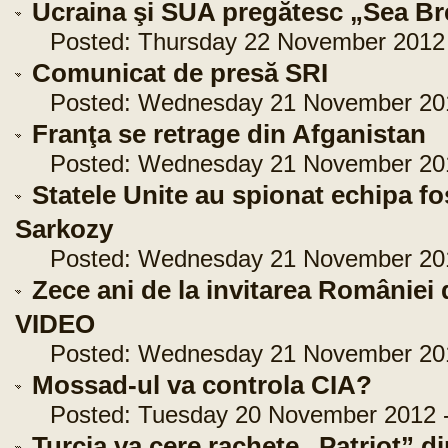
Ucraina şi SUA pregătesc „Sea Br
Posted: Thursday 22 November 2012 -
Comunicat de presă SRI
Posted: Wednesday 21 November 2012
Franţa se retrage din Afganistan
Posted: Wednesday 21 November 2012
Statele Unite au spionat echipa fo
Sarkozy
Posted: Wednesday 21 November 2012
Zece ani de la invitarea României
VIDEO
Posted: Wednesday 21 November 2012
Mossad-ul va controla CIA?
Posted: Tuesday 20 November 2012 -
Turcia va cere rachete „Patriot” 