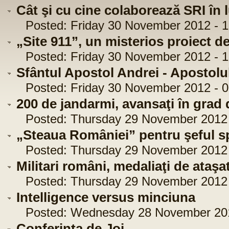
Cât şi cu cine colaborează SRI în
Posted: Friday 30 November 2012 - 1
„Site 911”, un misterios proiect de
Posted: Friday 30 November 2012 - 1
Sfântul Apostol Andrei - Apostolu
Posted: Friday 30 November 2012 - 0
200 de jandarmi, avansaţi în grad
Posted: Thursday 29 November 2012 -
„Steaua României” pentru şeful s
Posted: Thursday 29 November 2012 -
Militari români, medaliaţi de ataşa
Posted: Thursday 29 November 2012 -
Intelligence versus minciuna
Posted: Wednesday 28 November 2012
Conferința de Joi