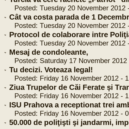
Posted: Tuesday 20 November 2012 -
Cât va costa parada de 1 Decembr
Posted: Tuesday 20 November 2012 -
Protocol de colaborare intre Poliţ
Posted: Tuesday 20 November 2012 -
Mesaj de condoleante,
Posted: Saturday 17 November 2012 -
Tu decizi. Voteaza legal!
Posted: Friday 16 November 2012 - 1
Ziua Trupelor de Căi Ferate și Tran
Posted: Friday 16 November 2012 - 1
ISU Prahova a receptionat trei am
Posted: Friday 16 November 2012 - 0
50.000 de poliţişti şi jandarmi, imp