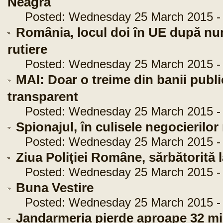
Neagră
Posted: Wednesday 25 March 2015 - 
România, locul doi în UE după nu
rutiere
Posted: Wednesday 25 March 2015 - 
MAI: Doar o treime din banii publi
transparent
Posted: Wednesday 25 March 2015 - 
Spionajul, în culisele negocierilor
Posted: Wednesday 25 March 2015 - 
Ziua Poliţiei Române, sărbătorită la
Posted: Wednesday 25 March 2015 - 
Buna Vestire
Posted: Wednesday 25 March 2015 - 
Jandarmeria pierde aproape 32 mil