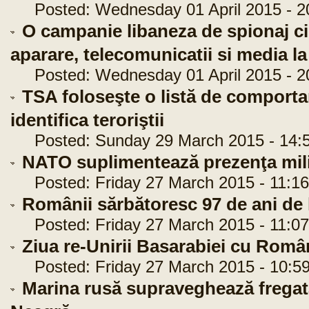
Posted: Wednesday 01 April 2015 - 2
O campanie libaneza de spionaj ci
aparare, telecomunicatii si media la
Posted: Wednesday 01 April 2015 - 2
TSA foloseşte o listă de comport
identifica teroriştii
Posted: Sunday 29 March 2015 - 14:5
NATO suplimentează prezenţa mili
Posted: Friday 27 March 2015 - 11:16
Românii sărbătoresc 97 de ani de
Posted: Friday 27 March 2015 - 11:07
Ziua re-Unirii Basarabiei cu R
Posted: Friday 27 March 2015 - 10:59
Marina rusă supraveghează fregat