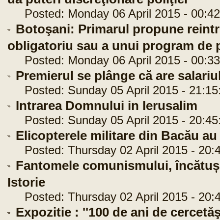
Posted: Monday 06 April 2015 - 00:42
Botoşani: Primarul propune reintr
obligatoriu sau a unui program de p
Posted: Monday 06 April 2015 - 00:33
Premierul se plânge că are salariul
Posted: Sunday 05 April 2015 - 21:15
Intrarea Domnului in Ierusalim
Posted: Sunday 05 April 2015 - 20:45
Elicopterele militare din Bacău au 
Posted: Thursday 02 April 2015 - 20:
Fantomele comunismului, încătușa
Istorie
Posted: Thursday 02 April 2015 - 20:
Expozitie : ''100 de ani de cercetă