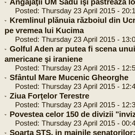
Angajaţii UM Sadu îşi păstrează l
Posted: Thursday 23 April 2015 - 20:
Kremlinul plănuia războiul din Ucr
pe vremea lui Kucima
Posted: Thursday 23 April 2015 - 13:
Golful Aden ar putea fi scena unui
americane şi iraniene
Posted: Thursday 23 April 2015 - 12:
Sfântul Mare Mucenic Gheorghe
Posted: Thursday 23 April 2015 - 12:
Ziua Forţelor Terestre
Posted: Thursday 23 April 2015 - 12:
Povestea celor 150 de divizii "invi
Posted: Thursday 23 April 2015 - 00:
Soarta STS, in mainile senatorilor