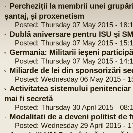
Percheziții la membrii unei grupări
șantaj, și proxenetism
Posted: Thursday 07 May 2015 - 18:1
Dublă aniversare pentru ISU şi S
Posted: Thursday 07 May 2015 - 15:1
Germania: Militarii ieșeni partici
Posted: Thursday 07 May 2015 - 14:1
Miliarde de lei din sponsorizări 
Posted: Wednesday 06 May 2015 - 15
Activitatea sistemului penitenciar
mai fi secretă
Posted: Thursday 30 April 2015 - 08:
Modalitati de a deveni politist de f
Posted: Wednesday 29 April 2015 - 1