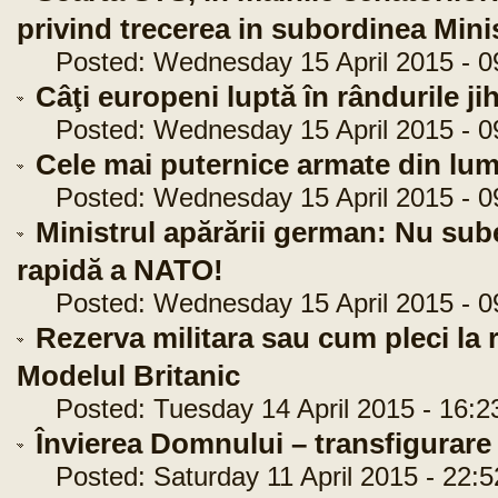
privind trecerea in subordinea Mini
Posted: Wednesday 15 April 2015 - 0
Câţi europeni luptă în rândurile jih
Posted: Wednesday 15 April 2015 - 0
Cele mai puternice armate din lum
Posted: Wednesday 15 April 2015 - 0
Ministrul apărării german: Nu sube
rapidă a NATO!
Posted: Wednesday 15 April 2015 - 0
Rezerva militara sau cum pleci la r
Modelul Britanic
Posted: Tuesday 14 April 2015 - 16:2
Învierea Domnului – transfigurar
Posted: Saturday 11 April 2015 - 22:5