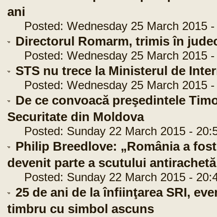
ani
Posted: Wednesday 25 March 2015 - 
Directorul Romarm, trimis în jude
Posted: Wednesday 25 March 2015 - 
STS nu trece la Ministerul de Inte
Posted: Wednesday 25 March 2015 - 
De ce convoacă preşedintele Timo
Securitate din Moldova
Posted: Sunday 22 March 2015 - 20:5
Philip Breedlove: „România a fost
devenit parte a scutului antirachet
Posted: Sunday 22 March 2015 - 20:4
25 de ani de la înfiinţarea SRI, e
timbru cu simbol ascuns