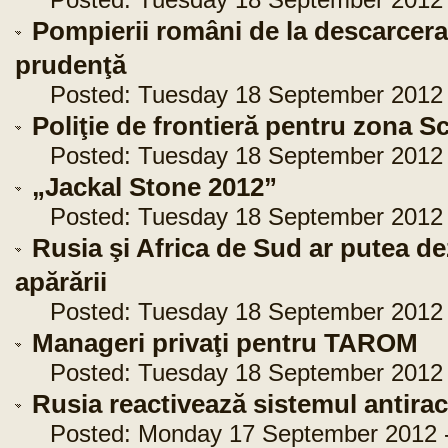
Posted: Tuesday 18 September 2012 -
Pompierii români de la descarcera
prudenţă
Posted: Tuesday 18 September 2012 -
Poliţie de frontieră pentru zona 
Posted: Tuesday 18 September 2012 -
„Jackal Stone 2012”
Posted: Tuesday 18 September 2012 -
Rusia şi Africa de Sud ar putea d
apărării
Posted: Tuesday 18 September 2012 -
Manageri privaţi pentru TAROM
Posted: Tuesday 18 September 2012 -
Rusia reactivează sistemul antira
Posted: Monday 17 September 2012 -