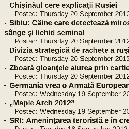
Chişinăul cere explicaţii Rusiei
Posted: Thursday 20 September 2012 
Sibiu: Câine care detectează miro
sânge şi lichid seminal
Posted: Thursday 20 September 2012 
Divizia strategică de rachete a ru
Posted: Thursday 20 September 2012 
Zboară gloanţele aiurea prin cartier
Posted: Thursday 20 September 2012 
Germania vrea o Armată Europea
Posted: Wednesday 19 September 201
„Maple Arch 2012”
Posted: Wednesday 19 September 201
SRI: Ameninţarea teroristă e în cr