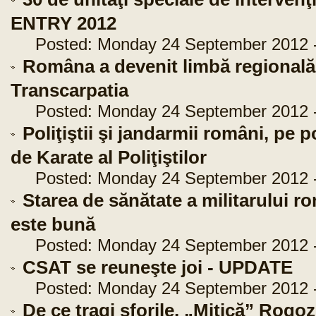
ENTRY 2012
Posted: Monday 24 September 2012 -
Româna a devenit limbă regională î
Transcarpatia
Posted: Monday 24 September 2012 -
Poliţiştii şi jandarmii români, pe
de Karate al Poliţiştilor
Posted: Monday 24 September 2012 -
Starea de sănătate a militarului r
este bună
Posted: Monday 24 September 2012 -
CSAT se reuneşte joi - UPDATE
Posted: Monday 24 September 2012 -
De ce tragi sforile, „Mitică” Rogo