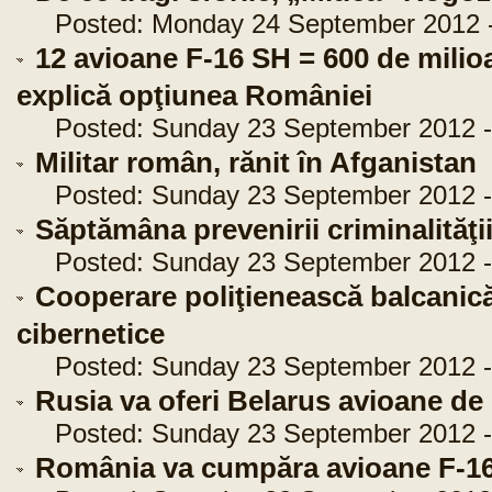
Posted: Monday 24 September 2012 -
12 avioane F-16 SH = 600 de milioa
explică opţiunea României
Posted: Sunday 23 September 2012 -
Militar român, rănit în Afganistan
Posted: Sunday 23 September 2012 -
Săptămâna prevenirii criminalităţii
Posted: Sunday 23 September 2012 -
Cooperare poliţienească balcanică 
cibernetice
Posted: Sunday 23 September 2012 -
Rusia va oferi Belarus avioane d
Posted: Sunday 23 September 2012 -
România va cumpăra avioane F-16