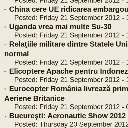
Posted: Friday 21 September 2012 - 
China cere UE ridicarea embargou
Posted: Friday 21 September 2012 - 
Uganda vrea mai multe Su-30
Posted: Friday 21 September 2012 - 
Relaţiile militare dintre Statele U
normal
Posted: Friday 21 September 2012 - 
Elicoptere Apache pentru Indonez
Posted: Friday 21 September 2012 - 1
Eurocopter România livrează primu
Aeriene Britanice
Posted: Friday 21 September 2012 - 
Bucureşti: Aeronautic Show 2012
Posted: Thursday 20 September 2012 