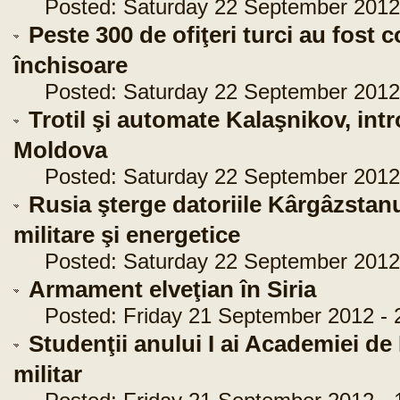
Posted: Saturday 22 September 2012 
Peste 300 de ofiţeri turci au fost 
închisoare
Posted: Saturday 22 September 2012 
Trotil şi automate Kalaşnikov, intr
Moldova
Posted: Saturday 22 September 2012 
Rusia şterge datoriile Kârgâzstanu
militare şi energetice
Posted: Saturday 22 September 2012 
Armament elveţian în Siria
Posted: Friday 21 September 2012 - 
Studenţii anului I ai Academiei de
militar