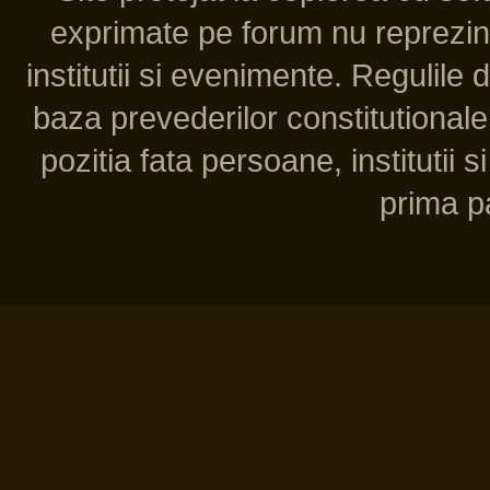
exprimate pe forum nu reprezint
institutii si evenimente. Regulile 
baza prevederilor constitutionale 
pozitia fata persoane, institutii s
prima pa