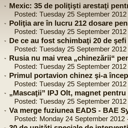
Mexic: 35 de poliţişti arestaţi pen
Posted: Tuesday 25 September 2012 -
Poliţia are în lucru 212 dosare pen
Posted: Tuesday 25 September 2012 -
De ce au fost schimbaţi 20 de şefi
Posted: Tuesday 25 September 2012 -
Rusia nu mai vrea „chinezării“ pe
Posted: Tuesday 25 September 2012 -
Primul portavion chinez şi-a începu
Posted: Tuesday 25 September 2012 -
„Mascaţii” IPJ Olt, magnet pentru 
Posted: Tuesday 25 September 2012 -
Va merge fuziunea EADS - BAE Sy
Posted: Monday 24 September 2012 -
30 de unităţi speciale de interven