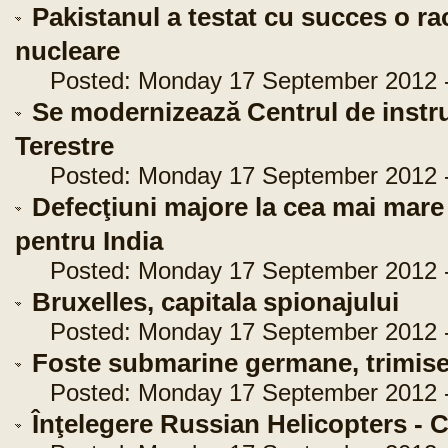
Pakistanul a testat cu succes o r
nucleare
Posted: Monday 17 September 2012 -
Se modernizează Centrul de instrui
Terestre
Posted: Monday 17 September 2012 -
Defecţiuni majore la cea mai mare 
pentru India
Posted: Monday 17 September 2012 -
Bruxelles, capitala spionajului
Posted: Monday 17 September 2012 -
Foste submarine germane, trimis
Posted: Monday 17 September 2012 -
Înţelegere Russian Helicopters -