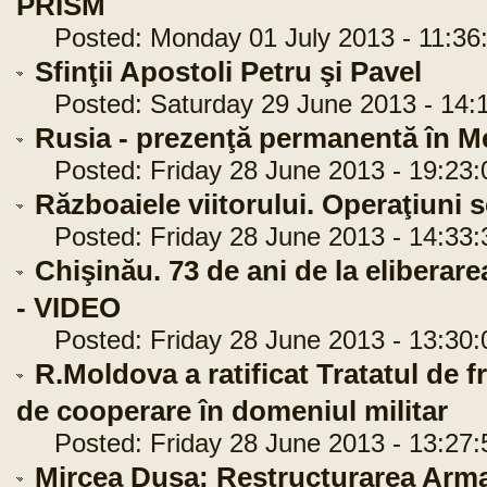
PRISM
Posted: Monday 01 July 2013 - 11:36
Sfinţii Apostoli Petru şi Pavel
Posted: Saturday 29 June 2013 - 14:
Rusia - prezenţă permanentă în M
Posted: Friday 28 June 2013 - 19:23:
Războaiele viitorului. Operaţiuni 
Posted: Friday 28 June 2013 - 14:33:
Chişinău. 73 de ani de la elibera
- VIDEO
Posted: Friday 28 June 2013 - 13:30:
R.Moldova a ratificat Tratatul de 
de cooperare în domeniul militar
Posted: Friday 28 June 2013 - 13:27:
Mircea Duşa: Restructurarea Arma