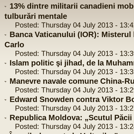
13% dintre militarii canadieni mobi
tulburări mentale
Posted: Thursday 04 July 2013 - 13:4
Banca Vaticanului (IOR): Misterul 
Carlo
Posted: Thursday 04 July 2013 - 13:3
Islam politic şi jihad, de la Muh
Posted: Thursday 04 July 2013 - 13:3
Manevre navale comune China-Rus
Posted: Thursday 04 July 2013 - 13:2
Edward Snowden contra Viktor B
Posted: Thursday 04 July 2013 - 13:2
Republica Moldova: „Scutul Păcii
Posted: Thursday 04 July 2013 - 13:2