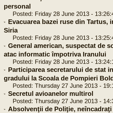
personal
Posted: Friday 28 June 2013 - 13:26:
Evacuarea bazei ruse din Tartus, in
Siria
Posted: Friday 28 June 2013 - 13:25:
General american, suspectat de sc
atac informatic împotriva Iranului
Posted: Friday 28 June 2013 - 13:24:
Participarea secretarului de stat 
gradului la Scoala de Pompieri Bold
Posted: Thursday 27 June 2013 - 19:
Secretul avioanelor multirol
Posted: Thursday 27 June 2013 - 14:
Absolvenţii de Poliţie, neîncadraţ