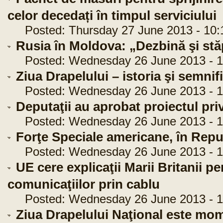
celor decedați în timpul serviciului
Posted: Thursday 27 June 2013 - 10:
Rusia în Moldova: „Dezbină şi st
Posted: Wednesday 26 June 2013 - 1
Ziua Drapelului – istoria şi semnif
Posted: Wednesday 26 June 2013 - 1
Deputaţii au aprobat proiectul priv
Posted: Wednesday 26 June 2013 - 1
Forţe Speciale americane, în Rep
Posted: Wednesday 26 June 2013 - 1
UE cere explicaţii Marii Britanii p
comunicaţiilor prin cablu
Posted: Wednesday 26 June 2013 - 1
Ziua Drapelului Naţional este mo