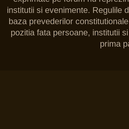
institutii si evenimente. Regulile 
baza prevederilor constitutionale 
pozitia fata persoane, institutii s
prima pa