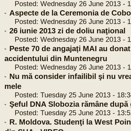
Posted: Wednesday 26 June 2013 - 1
Aspecte de la Ceremonia de Cobor
Posted: Wednesday 26 June 2013 - 1
26 iunie 2013 zi de doliu naţional
Posted: Wednesday 26 June 2013 - 1
Peste 70 de angajați MAI au donat
accidentului din Muntenegru
Posted: Wednesday 26 June 2013 - 1
Nu mă consider infailibil şi nu vre
mele
Posted: Tuesday 25 June 2013 - 18:3
Şeful DNA Slobozia rămâne după g
Posted: Tuesday 25 June 2013 - 13:5
R. Moldova. Studenţi la West Poin