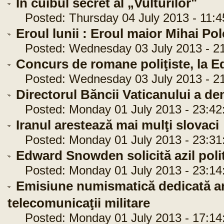
În cuibul secret al „Vulturilor"
Posted: Thursday 04 July 2013 - 11:4
Eroul lunii : Eroul maior Mihai Po
Posted: Wednesday 03 July 2013 - 21
Concurs de romane poliţiste, la E
Posted: Wednesday 03 July 2013 - 21
Directorul Băncii Vaticanului a de
Posted: Monday 01 July 2013 - 23:42
Iranul arestează mai mulţi slovaci
Posted: Monday 01 July 2013 - 23:31
Edward Snowden solicită azil polit
Posted: Monday 01 July 2013 - 23:14
Emisiune numismatică dedicată ani
telecomunicaţii militare
Posted: Monday 01 July 2013 - 17:14