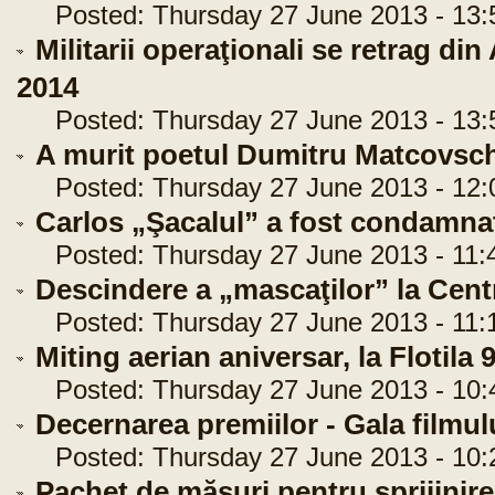
Posted: Thursday 27 June 2013 - 13:
Militarii operaţionali se retrag din
2014
Posted: Thursday 27 June 2013 - 13:
A murit poetul Dumitru Matcovsch
Posted: Thursday 27 June 2013 - 12:
Carlos „Şacalul” a fost condamnat
Posted: Thursday 27 June 2013 - 11:
Descindere a „mascaţilor” la Centr
Posted: Thursday 27 June 2013 - 11:
Miting aerian aniversar, la Flotila
Posted: Thursday 27 June 2013 - 10:
Decernarea premiilor - Gala filmul
Posted: Thursday 27 June 2013 - 10:
Pachet de măsuri pentru sprijinirea p