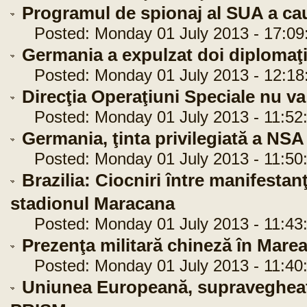
Programul de spionaj al SUA a cau
Posted: Monday 01 July 2013 - 17:09
Germania a expulzat doi diplomaţi
Posted: Monday 01 July 2013 - 12:18
Direcţia Operaţiuni Speciale nu va 
Posted: Monday 01 July 2013 - 11:52
Germania, ţinta privilegiată a NSA
Posted: Monday 01 July 2013 - 11:50
Brazilia: Ciocniri între manifestanţ
stadionul Maracana
Posted: Monday 01 July 2013 - 11:43
Prezenţa militară chineză în Mar
Posted: Monday 01 July 2013 - 11:40
Uniunea Europeană, supravegheat