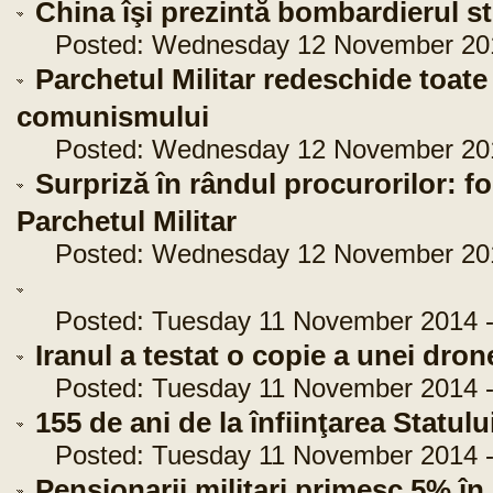
China îşi prezintă bombardierul st
Posted: Wednesday 12 November 2014
Parchetul Militar redeschide toate
comunismului
Posted: Wednesday 12 November 2014
Surpriză în rândul procurorilor: fo
Parchetul Militar
Posted: Wednesday 12 November 2014
Posted: Tuesday 11 November 2014 -
Iranul a testat o copie a unei dro
Posted: Tuesday 11 November 2014 -
155 de ani de la înfiinţarea Statul
Posted: Tuesday 11 November 2014 - 
Pensionarii militari primesc 5% în