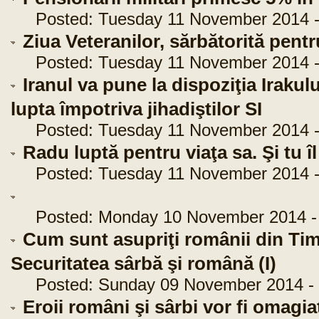
Posted: Tuesday 11 November 2014 -
Ziua Veteranilor, sărbătorită pen
Posted: Tuesday 11 November 2014 -
Iranul va pune la dispoziţia Irakulu
lupta împotriva jihadiştilor SI
Posted: Tuesday 11 November 2014 -
Radu luptă pentru viaţa sa. Şi tu îl
Posted: Tuesday 11 November 2014 -
Posted: Monday 10 November 2014 - 
Cum sunt asupriţi românii din Tim
Securitatea sârbă şi română (I)
Posted: Sunday 09 November 2014 - 
Eroii români şi sârbi vor fi omagia