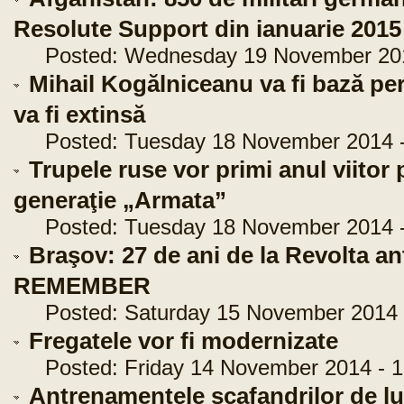
Resolute Support din ianuarie 2015
Posted: Wednesday 19 November 2014
Mihail Kogălniceanu va fi bază pe
va fi extinsă
Posted: Tuesday 18 November 2014 -
Trupele ruse vor primi anul viitor 
generaţie „Armata”
Posted: Tuesday 18 November 2014 -
Braşov: 27 de ani de la Revolta a
REMEMBER
Posted: Saturday 15 November 2014 -
Fregatele vor fi modernizate
Posted: Friday 14 November 2014 - 1
Antrenamentele scafandrilor de l