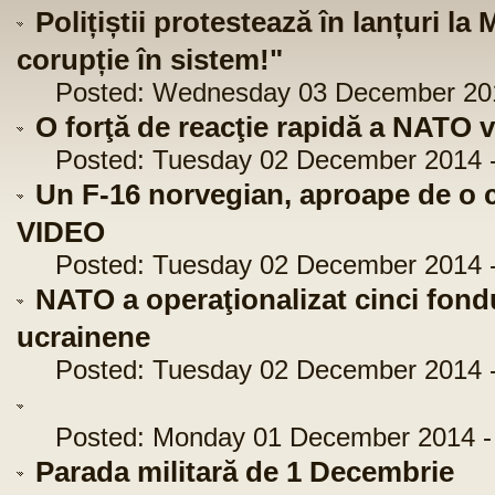
Polițiștii protestează în lanțuri la
corupție în sistem!"
Posted: Wednesday 03 December 2014
O forţă de reacţie rapidă a NATO va
Posted: Tuesday 02 December 2014 -
Un F-16 norvegian, aproape de o c
VIDEO
Posted: Tuesday 02 December 2014 -
NATO a operaţionalizat cinci fond
ucrainene
Posted: Tuesday 02 December 2014 -
Posted: Monday 01 December 2014 - 
Parada militară de 1 Decembrie