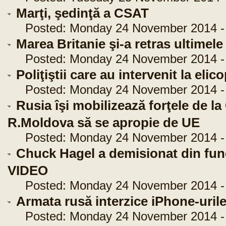
Marţi, şedinţă a CSAT
Posted: Monday 24 November 2014 - 
Marea Britanie şi-a retras ultimel
Posted: Monday 24 November 2014 - 
Poliţiştii care au intervenit la elic
Posted: Monday 24 November 2014 - 
Rusia îşi mobilizează forţele de l
R.Moldova să se apropie de UE
Posted: Monday 24 November 2014 - 
Chuck Hagel a demisionat din funcţ
VIDEO
Posted: Monday 24 November 2014 - 
Armata rusă interzice iPhone-urile 
Posted: Monday 24 November 2014 - 