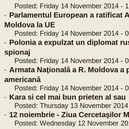
Posted: Friday 14 November 2014 - 1
Parlamentul European a ratificat 
Moldova la UE
Posted: Friday 14 November 2014 - 0
Polonia a expulzat un diplomat ru
spionaj
Posted: Friday 14 November 2014 - 0
Armata Naţională a R. Moldova a pr
americană
Posted: Friday 14 November 2014 - 0
Kara si cel mai bun prieten al sau
Posted: Thursday 13 November 2014 -
12 noiembrie - Ziua Cercetaşilor Mi
Posted: Wednesday 12 November 2014