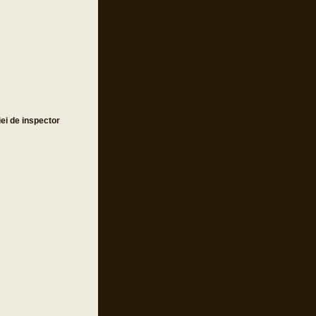
iei de inspector