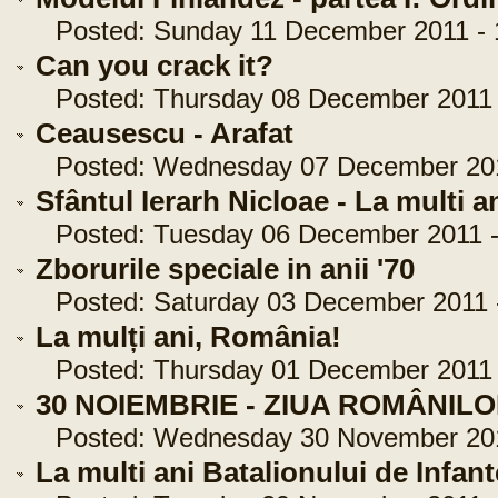
Posted: Sunday 11 December 2011 - 
Can you crack it?
Posted: Thursday 08 December 2011 -
Ceausescu - Arafat
Posted: Wednesday 07 December 2011
Sfântul Ierarh Nicloae - La multi a
Posted: Tuesday 06 December 2011 -
Zborurile speciale in anii '70
Posted: Saturday 03 December 2011 -
La mulți ani, România!
Posted: Thursday 01 December 2011 -
30 NOIEMBRIE - ZIUA ROMÂNIL
Posted: Wednesday 30 November 2011
La multi ani Batalionului de Infan