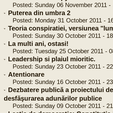
Posted: Sunday 06 November 2011 - 
Puterea din umbra 2
Posted: Monday 31 October 2011 - 16
Teoria conspiratiei, versiunea "lu
Posted: Sunday 30 October 2011 - 18
La multi ani, ostasi!
Posted: Tuesday 25 October 2011 - 0
Leadership si plaiul mioritic.
Posted: Sunday 23 October 2011 - 22
Atentionare
Posted: Sunday 16 October 2011 - 23
Dezbatere publică a proiectului de
desfăşurarea adunărilor publice
Posted: Sunday 09 October 2011 - 21