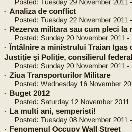
Posted: Tuesday 29 November 2011 -
Analiza de conflict
Posted: Tuesday 22 November 2011 -
Rezerva militara sau cum pleci la 
Posted: Sunday 20 November 2011 - 
Întâlnire a ministrului Traian Iga
Justiţie şi Poliţie, consilierul fe
Posted: Sunday 20 November 2011 - 
Ziua Transporturilor Militare
Posted: Wednesday 16 November 2011
Buget 2012
Posted: Saturday 12 November 2011 -
La multi ani, semperisti!
Posted: Tuesday 08 November 2011 - 
Fenomenul Occupy Wall Street