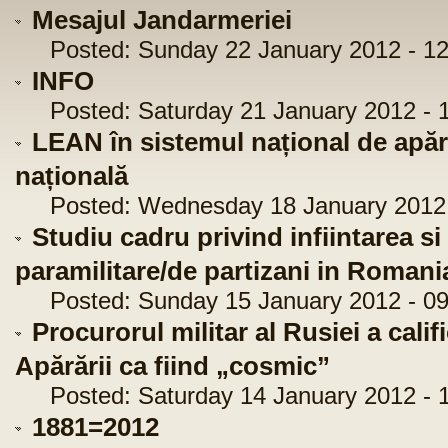
Mesajul Jandarmeriei
Posted: Sunday 22 January 2012 - 12
INFO
Posted: Saturday 21 January 2012 - 1
LEAN în sistemul național de apăra
națională
Posted: Wednesday 18 January 2012 
Studiu cadru privind infiintarea si
paramilitare/de partizani in Romani
Posted: Sunday 15 January 2012 - 09
Procurorul militar al Rusiei a calif
Apărării ca fiind „cosmic”
Posted: Saturday 14 January 2012 - 1
1881=2012