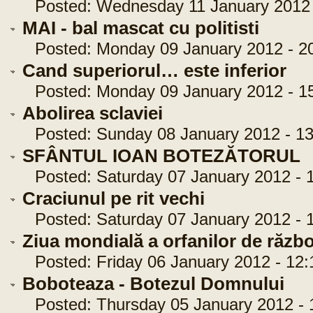
Posted: Wednesday 11 January 2012 -
MAI - bal mascat cu politisti
Posted: Monday 09 January 2012 - 20
Cand superiorul… este inferior
Posted: Monday 09 January 2012 - 15
Abolirea sclaviei
Posted: Sunday 08 January 2012 - 13
SFÂNTUL IOAN BOTEZĂTORUL
Posted: Saturday 07 January 2012 - 1
Craciunul pe rit vechi
Posted: Saturday 07 January 2012 - 1
Ziua mondială a orfanilor de războ
Posted: Friday 06 January 2012 - 12:
Boboteaza - Botezul Domnului
Posted: Thursday 05 January 2012 - 