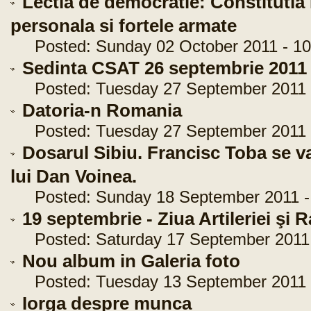
Lectia de democratie: Constitutia 
personala si fortele armate
Posted: Sunday 02 October 2011 - 10
Sedinta CSAT 26 septembrie 2011
Posted: Tuesday 27 September 2011 -
Datoria-n Romania
Posted: Tuesday 27 September 2011 -
Dosarul Sibiu. Francisc Toba se va
lui Dan Voinea.
Posted: Sunday 18 September 2011 - 
19 septembrie - Ziua Artileriei şi 
Posted: Saturday 17 September 2011 
Nou album in Galeria foto
Posted: Tuesday 13 September 2011 -
Iorga despre munca