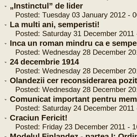
„Instinctul” de lider
Posted: Tuesday 03 January 2012 - 0
La multi ani, semperisti!
Posted: Saturday 31 December 2011 -
Inca un roman mindru ca e semper
Posted: Wednesday 28 December 2011
24 decembrie 1914
Posted: Wednesday 28 December 2011
Olandezii cer reconsiderarea poz
Posted: Wednesday 28 December 2011
Comunicat important pentru mem
Posted: Saturday 24 December 2011 -
Craciun Fericit!
Posted: Friday 23 December 2011 - 1
Modelul Finlandez - partea I: Ordi