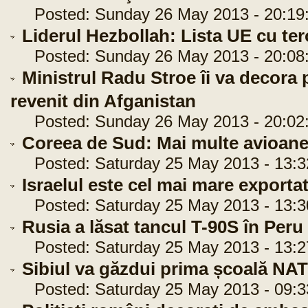
Posted: Sunday 26 May 2013 - 20:19
Liderul Hezbollah: Lista UE cu tero
Posted: Sunday 26 May 2013 - 20:08
Ministrul Radu Stroe îi va decora
revenit din Afganistan
Posted: Sunday 26 May 2013 - 20:02
Coreea de Sud: Mai multe avioane
Posted: Saturday 25 May 2013 - 13:3
Israelul este cel mai mare exporta
Posted: Saturday 25 May 2013 - 13:3
Rusia a lăsat tancul T-90S în Peru
Posted: Saturday 25 May 2013 - 13:2
Sibiul va găzdui prima școală NA
Posted: Saturday 25 May 2013 - 09:3