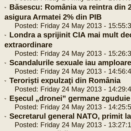
Băsescu: România va reintra din 2
asigura Armatei 2% din PIB
Posted: Friday 24 May 2013 - 15:55:
Londra a sprijinit CIA mai mult dec
extraordinare
Posted: Friday 24 May 2013 - 15:26:
Scandalurile sexuale iau amploare
Posted: Friday 24 May 2013 - 14:56:
Terorişti expulzaţi din România
Posted: Friday 24 May 2013 - 14:29:
Eşecul „dronei” germane zguduie 
Posted: Friday 24 May 2013 - 14:25:
Secretarul general NATO, primit l
Posted: Friday 24 May 2013 - 13:27: