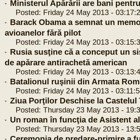
Ministerul Apărării are bani pentr
Posted: Friday 24 May 2013 - 03:17:
Barack Obama a semnat un memor
avioanelor fără pilot
Posted: Friday 24 May 2013 - 03:15:
Rusia susţine că a conceput un si
de apărare antirachetă american
Posted: Friday 24 May 2013 - 03:13:
Batalionul ruşinii din Armata Ro
Posted: Friday 24 May 2013 - 03:11:5
Ziua Porţilor Deschise la Castelul
Posted: Thursday 23 May 2013 - 19:3
Un roman în funcţia de Asistent a
Posted: Thursday 23 May 2013 - 13:5
Ceremonia de predare-primire a fu