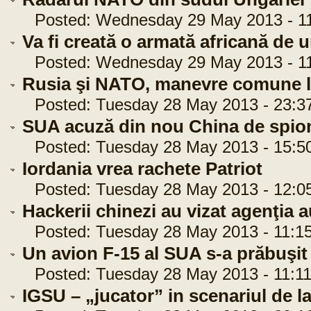
Posted: Wednesday 29 May 2013 - 11
Va fi creată o armată africană de 
Posted: Wednesday 29 May 2013 - 11
Rusia şi NATO, manevre comune 
Posted: Tuesday 28 May 2013 - 23:3
SUA acuză din nou China de spio
Posted: Tuesday 28 May 2013 - 15:5
Iordania vrea rachete Patriot
Posted: Tuesday 28 May 2013 - 12:0
Hackerii chinezi au vizat agenţia a
Posted: Tuesday 28 May 2013 - 11:15
Un avion F-15 al SUA s-a prăbuşit
Posted: Tuesday 28 May 2013 - 11:11
IGSU – „jucator” in scenariul de 