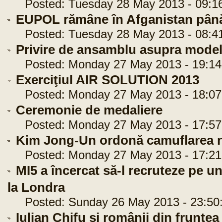
Posted: Tuesday 28 May 2013 - 09:1
EUPOL rămâne în Afganistan până l
Posted: Tuesday 28 May 2013 - 08:4
Privire de ansamblu asupra model
Posted: Monday 27 May 2013 - 19:14
Exerciţiul AIR SOLUTION 2013
Posted: Monday 27 May 2013 - 18:07
Ceremonie de medaliere
Posted: Monday 27 May 2013 - 17:57
Kim Jong-Un ordonă camuflarea na
Posted: Monday 27 May 2013 - 17:21
MI5 a încercat să-l recruteze pe un
la Londra
Posted: Sunday 26 May 2013 - 23:50
Iulian Chifu şi românii din frunte