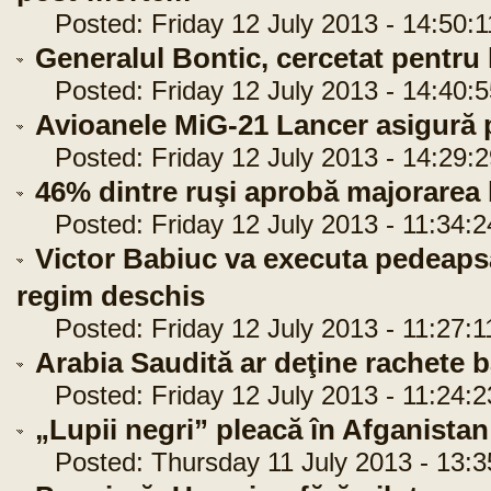
Posted: Friday 12 July 2013 - 14:50:1
Generalul Bontic, cercetat pentru 
Posted: Friday 12 July 2013 - 14:40:5
Avioanele MiG-21 Lancer asigură 
Posted: Friday 12 July 2013 - 14:29:2
46% dintre ruşi aprobă majorarea 
Posted: Friday 12 July 2013 - 11:34:2
Victor Babiuc va executa pedeapsa
regim deschis
Posted: Friday 12 July 2013 - 11:27:1
Arabia Saudită ar deţine rachete b
Posted: Friday 12 July 2013 - 11:24:2
„Lupii negri” pleacă în Afganis
Posted: Thursday 11 July 2013 - 13:3