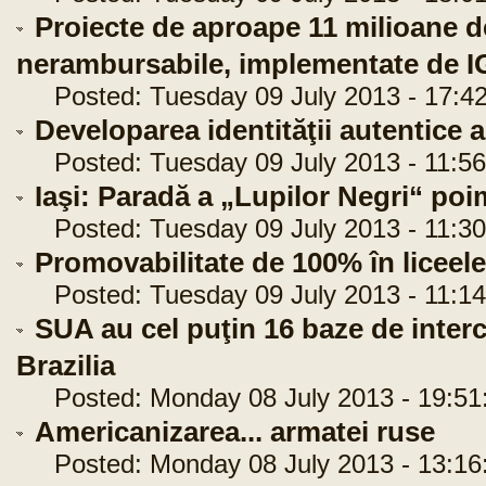
Proiecte de aproape 11 milioane d
nerambursabile, implementate de 
Posted: Tuesday 09 July 2013 - 17:42
Developarea identităţii autentice
Posted: Tuesday 09 July 2013 - 11:56
Iaşi: Paradă a „Lupilor Negri“ poi
Posted: Tuesday 09 July 2013 - 11:30
Promovabilitate de 100% în liceele
Posted: Tuesday 09 July 2013 - 11:14
SUA au cel puţin 16 baze de interce
Brazilia
Posted: Monday 08 July 2013 - 19:51
Americanizarea... armatei ruse
Posted: Monday 08 July 2013 - 13:16