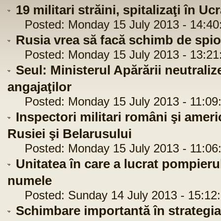
19 militari străini, spitalizaţi în Uc
Posted: Monday 15 July 2013 - 14:40
Rusia vrea să facă schimb de spi
Posted: Monday 15 July 2013 - 13:21
Seul: Ministerul Apărării neutrali
angajaţilor
Posted: Monday 15 July 2013 - 11:09
Inspectori militari români şi amer
Rusiei şi Belarusului
Posted: Monday 15 July 2013 - 11:06
Unitatea în care a lucrat pompierul
numele
Posted: Sunday 14 July 2013 - 15:12
Schimbare importantă în strategia 