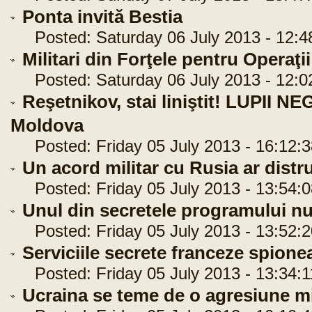
Ponta invită Bestia
Posted: Saturday 06 July 2013 - 12:4
Militari din Forţele pentru Operaţi
Posted: Saturday 06 July 2013 - 12:0
Reşetnikov, stai liniştit! LUPII N
Moldova
Posted: Friday 05 July 2013 - 16:12:3
Un acord militar cu Rusia ar distr
Posted: Friday 05 July 2013 - 13:54:0
Unul din secretele programului nuc
Posted: Friday 05 July 2013 - 13:52:2
Serviciile secrete franceze spione
Posted: Friday 05 July 2013 - 13:34:1
Ucraina se teme de o agresiune mi