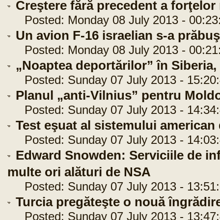
Creştere fără precedent a forţelor
Posted: Monday 08 July 2013 - 00:23
Un avion F-16 israelian s-a prăbuş
Posted: Monday 08 July 2013 - 00:21
„Noaptea deportărilor” în Siberia
Posted: Sunday 07 July 2013 - 15:20
Planul „anti-Vilnius” pentru Mold
Posted: Sunday 07 July 2013 - 14:34
Test eşuat al sistemului american
Posted: Sunday 07 July 2013 - 14:03
Edward Snowden: Serviciile de in
multe ori alături de NSA
Posted: Sunday 07 July 2013 - 13:51
Turcia pregăteşte o nouă îngrădire
Posted: Sunday 07 July 2013 - 13:47