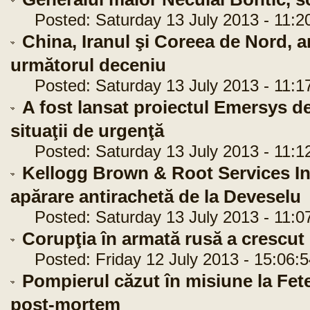
Posted: Saturday 13 July 2013 - 11:2
China, Iranul şi Coreea de Nord, 
următorul deceniu
Posted: Saturday 13 July 2013 - 11:1
A fost lansat proiectul Emersys 
situaţii de urgenţă
Posted: Saturday 13 July 2013 - 11:1
Kellogg Brown & Root Services Inc
apărare antirachetă de la Deveselu
Posted: Saturday 13 July 2013 - 11:0
Corupţia în armată rusă a crescut 
Posted: Friday 12 July 2013 - 15:06:5
Pompierul căzut în misiune la Fete
post-mortem