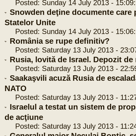
Posted: Sunday 14 July 2013 - 15:09
Snowden deţine documente care p
Statelor Unite
Posted: Sunday 14 July 2013 - 15:06
România se rupe definitiv?
Posted: Saturday 13 July 2013 - 23:0
Rusia, lovită de Israel. Depozit de 
Posted: Saturday 13 July 2013 - 22:5
Saakaşvili acuză Rusia de escalad
NATO
Posted: Saturday 13 July 2013 - 11:2
Israelul a testat un sistem de prop
de acţiune
Posted: Saturday 13 July 2013 - 11:2
Generalul maior Neculai Bontic, s