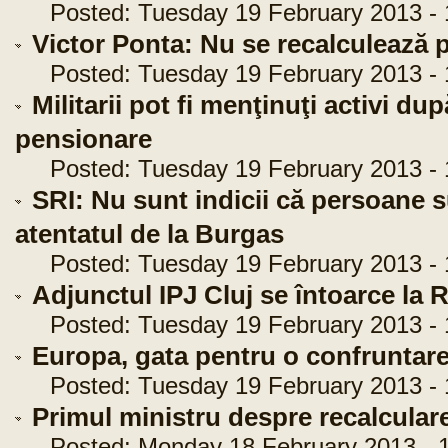
Posted: Tuesday 19 February 2013 - 
Victor Ponta: Nu se recalculează p
Posted: Tuesday 19 February 2013 - 
Militarii pot fi menţinuţi activi du
pensionare
Posted: Tuesday 19 February 2013 - 
SRI: Nu sunt indicii că persoane 
atentatul de la Burgas
Posted: Tuesday 19 February 2013 - 
Adjunctul IPJ Cluj se întoarce la R
Posted: Tuesday 19 February 2013 - 
Europa, gata pentru o confruntar
Posted: Tuesday 19 February 2013 - 
Primul ministru despre recalculare
Posted: Monday 18 February 2013 - 1