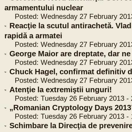
armamentului nuclear
Posted: Wednesday 27 February 2013 
Reacţie la scutul antirachetă. Vla
rapidă a armatei
Posted: Wednesday 27 February 2013 
George Maior are dreptate, dar n
Posted: Wednesday 27 February 2013 
Chuck Hagel, confirmat definitiv 
Posted: Wednesday 27 February 2013 
Atenţie la extremiştii unguri!
Posted: Tuesday 26 February 2013 - 
„Romanian Cryptology Days 2013
Posted: Tuesday 26 February 2013 - 
Schimbare la Direcţia de prevenire 