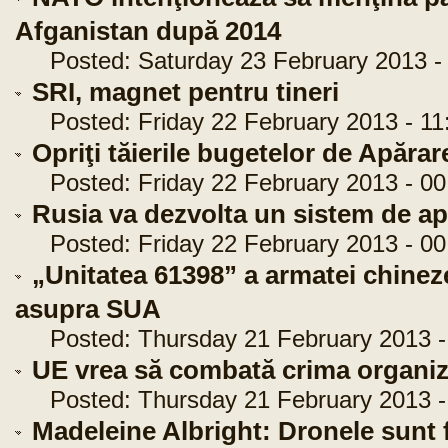
Afganistan după 2014
Posted: Saturday 23 February 2013 - 
SRI, magnet pentru tineri
Posted: Friday 22 February 2013 - 11
Opriţi tăierile bugetelor de Apărar
Posted: Friday 22 February 2013 - 00
Rusia va dezvolta un sistem de ap
Posted: Friday 22 February 2013 - 00
„Unitatea 61398” a armatei chine
asupra SUA
Posted: Thursday 21 February 2013 -
UE vrea să combată crima organiza
Posted: Thursday 21 February 2013 -
Madeleine Albright: Dronele sunt f