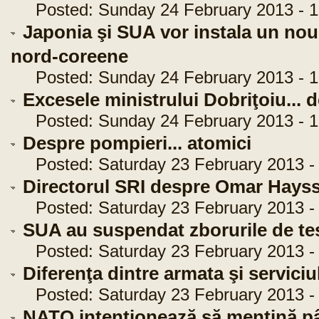
Posted: Sunday 24 February 2013 - 1
Japonia şi SUA vor instala un nou 
nord-coreene
Posted: Sunday 24 February 2013 - 1
Excesele ministrului Dobriţoiu... d
Posted: Sunday 24 February 2013 - 1
Despre pompieri... atomici
Posted: Saturday 23 February 2013 - 
Directorul SRI despre Omar Hays
Posted: Saturday 23 February 2013 - 
SUA au suspendat zborurile de te
Posted: Saturday 23 February 2013 - 
Diferenţa dintre armata şi serviciu
Posted: Saturday 23 February 2013 - 
NATO intenţionează să menţină pân