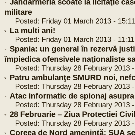
Jandarmeria scoate la licitaţie cas
militare
Posted: Friday 01 March 2013 - 15:11
La multi ani!
Posted: Friday 01 March 2013 - 11:11
Spania: un general în rezervă justi
împiedica ofensivele naţionaliste 
Posted: Thursday 28 February 2013 -
Patru ambulanţe SMURD noi, nefolo
Posted: Thursday 28 February 2013 -
Atac informatic de spionaj asupr
Posted: Thursday 28 February 2013 -
28 Februarie – Ziua Protectiei Civi
Posted: Thursday 28 February 2013 -
Coreea de Nord ameninţă: SUA se a