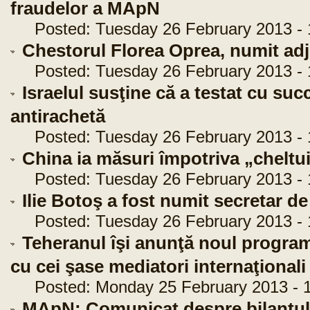
fraudelor a MApN
Posted: Tuesday 26 February 2013 - 
Chestorul Florea Oprea, numit adj
Posted: Tuesday 26 February 2013 - 
Israelul susţine că a testat cu su
antirachetă
Posted: Tuesday 26 February 2013 - 
China ia măsuri împotriva „cheltui
Posted: Tuesday 26 February 2013 - 
Ilie Botoş a fost numit secretar de
Posted: Tuesday 26 February 2013 - 
Teheranul îşi anunţă noul program 
cu cei şase mediatori internaţionali
Posted: Monday 25 February 2013 - 1
MApN: Comunicat despre bilanţul