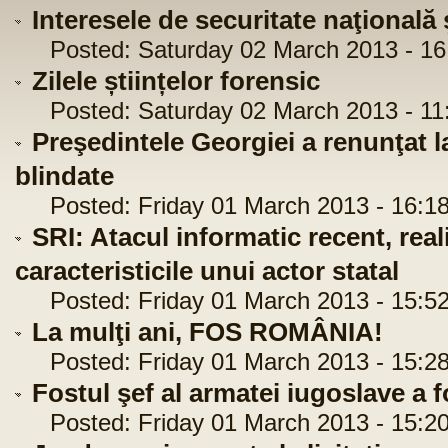
Interesele de securitate naţională 
Posted: Saturday 02 March 2013 - 16
Zilele științelor forensic
Posted: Saturday 02 March 2013 - 11
Preşedintele Georgiei a renunţat la
blindate
Posted: Friday 01 March 2013 - 16:18
SRI: Atacul informatic recent, real
caracteristicile unui actor statal
Posted: Friday 01 March 2013 - 15:52
La mulţi ani, FOS ROMÂNIA!
Posted: Friday 01 March 2013 - 15:28
Fostul şef al armatei iugoslave a f
Posted: Friday 01 March 2013 - 15:20