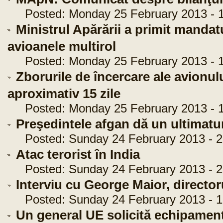
Posted: Monday 25 February 2013 - 1
Ministrul Apărării a primit mandat
avioanele multirol
Posted: Monday 25 February 2013 - 1
Zborurile de încercare ale avionulu
aproximativ 15 zile
Posted: Monday 25 February 2013 - 1
Preşedintele afgan dă un ultimatu
Posted: Sunday 24 February 2013 - 2
Atac terorist în India
Posted: Sunday 24 February 2013 - 2
Interviu cu George Maior, director
Posted: Sunday 24 February 2013 - 1
Un general UE solicită echipament