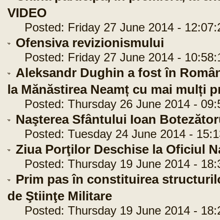
VIDEO
Posted: Friday 27 June 2014 - 12:07:
Ofensiva revizionismului
Posted: Friday 27 June 2014 - 10:58:
Aleksandr Dughin a fost în România
la Mănăstirea Neamț cu mai mulți pre
Posted: Thursday 26 June 2014 - 09:
Naşterea Sfântului Ioan Botezător
Posted: Tuesday 24 June 2014 - 15:1
Ziua Porţilor Deschise la Oficiul N
Posted: Thursday 19 June 2014 - 18:
Prim pas în constituirea structur
de Ştiinţe Militare
Posted: Thursday 19 June 2014 - 18: