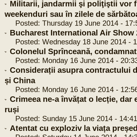
Militarii, jandarmii şi poliţiştii vor
weekenduri sau în zilele de sărbăto
Posted: Thursday 19 June 2014 - 17:
Bucharest International Air Show
Posted: Wednesday 18 June 2014 - 1
Colonelul Sprînceană, condamnat 
Posted: Monday 16 June 2014 - 20:3
Considerații asupra contractului d
și China
Posted: Monday 16 June 2014 - 12:5
Crimeea ne-a învățat o lecție, dar 
ruși
Posted: Sunday 15 June 2014 - 14:41
Atentat cu exploziv la viața preșe