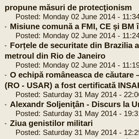
propune măsuri de protecţionism
Posted: Monday 02 June 2014 - 11:34
Misiune comună a FMI, CE și BM 
Posted: Monday 02 June 2014 - 11:24
Forțele de securitate din Brazilia a
metroul din Rio de Janeiro
Posted: Monday 02 June 2014 - 11:19
O echipă româneasca de căutare –
(RO - USAR) a fost certificată IN
Posted: Saturday 31 May 2014 - 22:0
Alexandr Soljeniţân - Discurs la U
Posted: Saturday 31 May 2014 - 19:3
Ziua genistilor militari
Posted: Saturday 31 May 2014 - 12:2