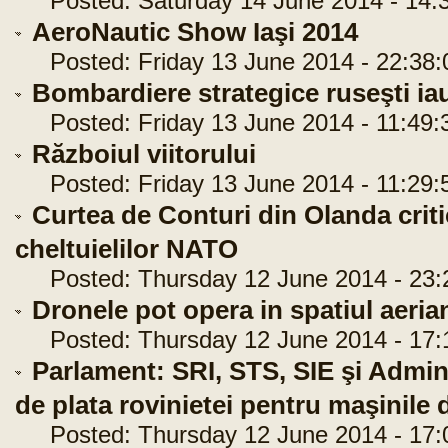
Posted: Saturday 14 June 2014 - 14:
AeroNautic Show Iaşi 2014
Posted: Friday 13 June 2014 - 22:38:
Bombardiere strategice ruseşti iau
Posted: Friday 13 June 2014 - 11:49:
Războiul viitorului
Posted: Friday 13 June 2014 - 11:29:
Curtea de Conturi din Olanda criti
cheltuielilor NATO
Posted: Thursday 12 June 2014 - 23:
Dronele pot opera in spatiul aeria
Posted: Thursday 12 June 2014 - 17:
Parlament: SRI, STS, SIE şi Admin
de plata rovinietei pentru maşinile 
Posted: Thursday 12 June 2014 - 17: