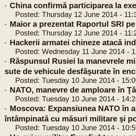
China confirmă participarea la exer
Posted: Thursday 12 June 2014 - 11:
Maior a prezentat Raportul SRI pe
Posted: Thursday 12 June 2014 - 11:
Hackerii armatei chineze atacă ind
Posted: Wednesday 11 June 2014 - 1
Răspunsul Rusiei la manevrele mil
sute de vehicule desfăşurate în enc
Posted: Tuesday 10 June 2014 - 15:0
NATO, manevre de amploare în Ţăr
Posted: Tuesday 10 June 2014 - 14:2
Moscova: Expansiunea NATO în apr
întâmpinată cu măsuri militare şi po
Posted: Tuesday 10 June 2014 - 10:5