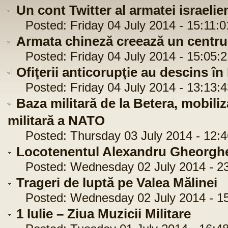
Un cont Twitter al armatei israelie
Posted: Friday 04 July 2014 - 15:11:0
Armata chineză creează un centru m
Posted: Friday 04 July 2014 - 15:05:2
Ofiţerii anticorupţie au descins în 
Posted: Friday 04 July 2014 - 13:13:4
Baza militară de la Betera, mobiliz
militară a NATO
Posted: Thursday 03 July 2014 - 12:4
Locotenentul Alexandru Gheorghe
Posted: Wednesday 02 July 2014 - 23
Trageri de luptă pe Valea Mălinei
Posted: Wednesday 02 July 2014 - 15
1 Iulie – Ziua Muzicii Militare